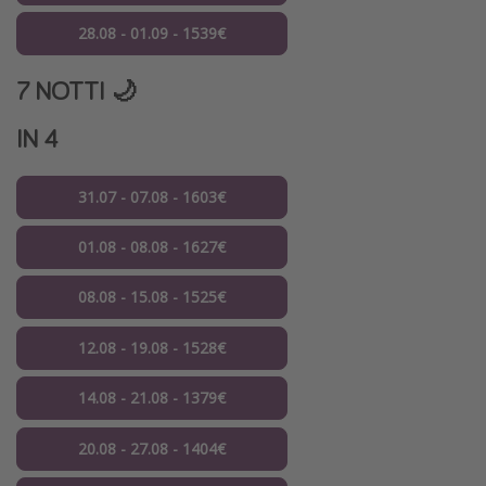
28.08 - 01.09 - 1539€
7 NOTTI 🌙
IN 4
31.07 - 07.08 - 1603€
01.08 - 08.08 - 1627€
08.08 - 15.08 - 1525€
12.08 - 19.08 - 1528€
14.08 - 21.08 - 1379€
20.08 - 27.08 - 1404€