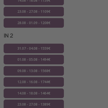
14.08 - 18.08 - 1159€
23.08 - 27.08 - 1109€
28.08 - 01.09 - 1208€
IN 2
31.07 - 04.08 - 1559€
01.08 - 05.08 - 1494€
09.08 - 13.08 - 1568€
12.08 - 16.08 - 1744€
14.08 - 18.08 - 1464€
23.08 - 27.08 - 1389€