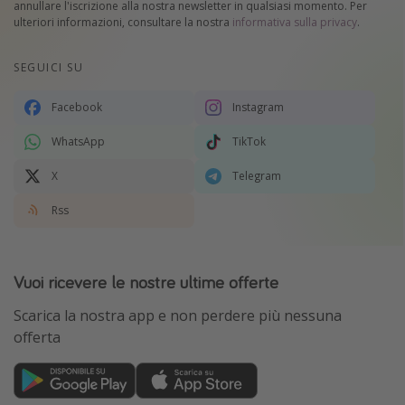
annullare l'iscrizione alla nostra newsletter in qualsiasi momento. Per
ulteriori informazioni, consultare la nostra
informativa sulla privacy
.
SEGUICI SU
Facebook
Instagram
WhatsApp
TikTok
X
Telegram
Rss
Vuoi ricevere le nostre ultime offerte
Scarica la nostra app e non perdere più nessuna
offerta