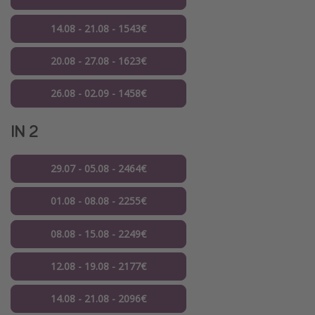
14.08 - 21.08 - 1543€
20.08 - 27.08 - 1623€
26.08 - 02.09 - 1458€
IN 2
29.07 - 05.08 - 2464€
01.08 - 08.08 - 2255€
08.08 - 15.08 - 2249€
12.08 - 19.08 - 2177€
14.08 - 21.08 - 2096€