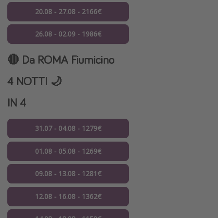
20.08 - 27.08 - 2166€
26.08 - 02.09 - 1986€
🔴 Da
ROMA Fiumicino
4 NOTTI 🌙
IN 4
31.07 - 04.08 - 1279€
01.08 - 05.08 - 1269€
09.08 - 13.08 - 1281€
12.08 - 16.08 - 1362€