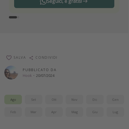
Seguici, è gratis!
SALVA
CONDIVIDI
PUBBLICATO DA
Hook
·
20/07/2024
Ago
Set
Ott
Nov
Dic
Gen
Feb
Mar
Apr
Mag
Giu
Lug