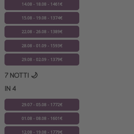
14.08 - 18.08 - 1461€
15.08 - 19.08 - 1374€
22.08 - 26.08 - 1389€
28.08 - 01.09 - 1593€
29.08 - 02.09 - 1379€
7 NOTTI 🌙
IN 4
29.07 - 05.08 - 1772€
01.08 - 08.08 - 1601€
12.08 - 19.08 - 1779€