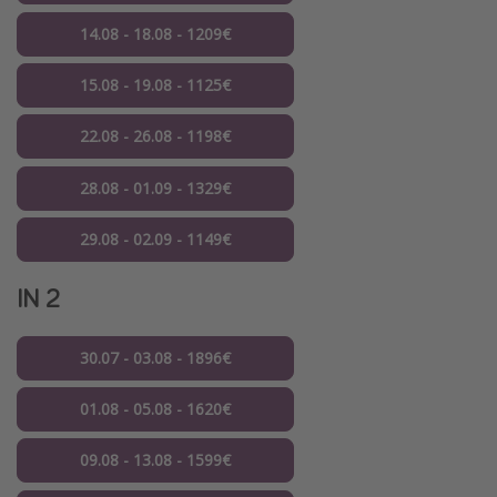
14.08 - 18.08 - 1209€
15.08 - 19.08 - 1125€
22.08 - 26.08 - 1198€
28.08 - 01.09 - 1329€
29.08 - 02.09 - 1149€
IN 2
30.07 - 03.08 - 1896€
01.08 - 05.08 - 1620€
09.08 - 13.08 - 1599€