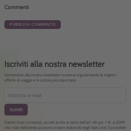
Commenti
PUBBLICA COMMENTO
Iscriviti alla nostra newsletter
Iscrivendoti alla nostra newsletter riceverai regolarmente le migliori
offerte di viaggio e le notizie più importanti.
Iscriviti
Dando il tuo consenso, accetti anche ai sensi dell’art. 49 cpv. 1 lit. a GDPR
che i dati dell’utente possono essere elaborati negli Stati Uniti. È possibile