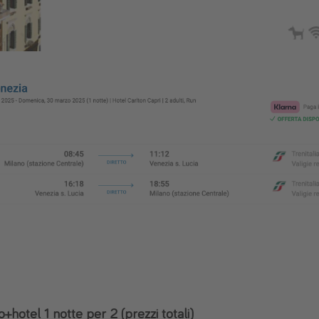
o+hotel 1 notte per 2 (prezzi totali)