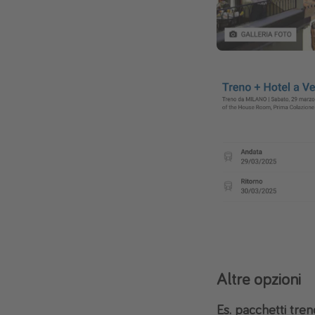
Altre opzioni
Es. pacchetti tren