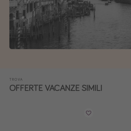
TROVA
OFFERTE VACANZE SIMILI