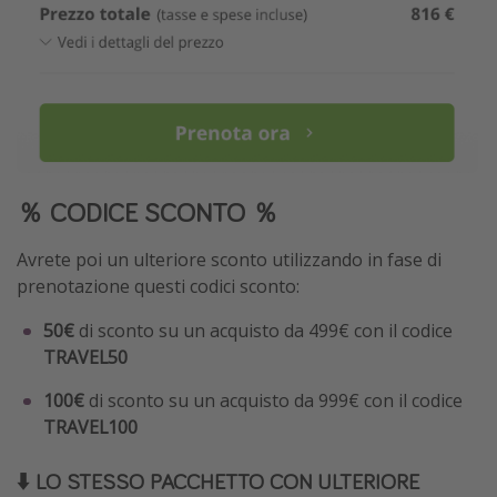
％ CODICE SCONTO ％
Avrete poi un ulteriore sconto utilizzando in fase di
prenotazione questi codici sconto:
50€
di sconto su un acquisto da 499€ con il codice
TRAVEL50
100€
di sconto su un acquisto da 999€ con il codice
TRAVEL100
⬇️ LO STESSO PACCHETTO CON ULTERIORE