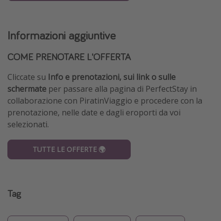
Informazioni aggiuntive
COME PRENOTARE L'OFFERTA
Cliccate su
Info e prenotazioni, sui link
o sulle
schermate
per passare alla pagina di PerfectStay in
collaborazione con PiratinViaggio e procedere con la
prenotazione, nelle date e dagli eroporti da voi
selezionati.
TUTTE LE OFFERTE 🌍
Tag