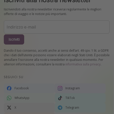
Iscrivendoti alla nostra newsletter riceverai regolarmente le migliori
offerte di viaggio e le notizie più importanti.
Iscriviti
Dando il tuo consenso, accetti anche ai sensi dell’art. 49 cpv. 1 lit. a GDPR
che i dati dell’utente possono essere elaborati negli Stati Uniti. È possibile
annullare l'iscrizione alla nostra newsletter in qualsiasi momento. Per
ulteriori informazioni, consultare la nostra
informativa sulla privacy
.
SEGUICI SU
Facebook
Instagram
WhatsApp
TikTok
X
Telegram