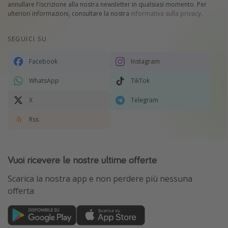
annullare l'iscrizione alla nostra newsletter in qualsiasi momento. Per
ulteriori informazioni, consultare la nostra
informativa sulla privacy
.
SEGUICI SU
Facebook
Instagram
WhatsApp
TikTok
X
Telegram
Rss
Vuoi ricevere le nostre ultime offerte
Scarica la nostra app e non perdere più nessuna
offerta