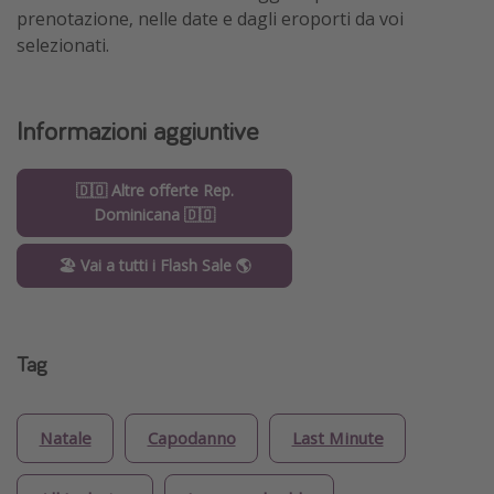
prenotazione, nelle date e dagli eroporti da voi
selezionati.
Informazioni aggiuntive
🇩🇴 Altre offerte Rep.
Dominicana 🇩🇴
🏖️ Vai a tutti i Flash Sale 🌎
Tag
Natale
Capodanno
Last Minute