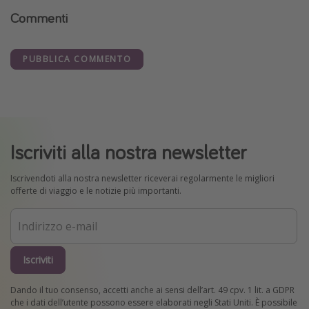
Commenti
PUBBLICA COMMENTO
Iscriviti alla nostra newsletter
Iscrivendoti alla nostra newsletter riceverai regolarmente le migliori
offerte di viaggio e le notizie più importanti.
Iscriviti
Dando il tuo consenso, accetti anche ai sensi dell’art. 49 cpv. 1 lit. a GDPR
che i dati dell’utente possono essere elaborati negli Stati Uniti. È possibile