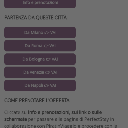
Info e prenotazioni
PARTENZA DA QUESTE CITTÀ:
Da Milano 👉 VAI
Da Roma 👉 VAI
Da Bologna 👉 VAI
Da Venezia 👉 VAI
Da Napoli 👉 VAI
COME PRENOTARE L'OFFERTA
Cliccate su
Info e prenotazioni, sui link
o sulle
schermate
per passare alla pagina di PerfectStay in
collaborazione con PiratinViaggio e procedere con la