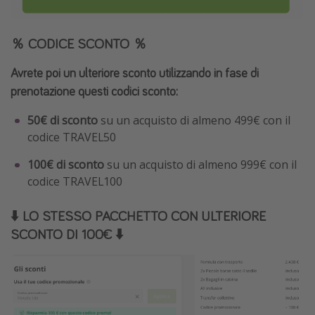
％ CODICE SCONTO ％
Avrete poi un ulteriore sconto utilizzando in fase di
prenotazione questi codici sconto:
50€ di sconto
su un acquisto di almeno 499€ con il
codice TRAVEL50
100€ di sconto
su un acquisto di almeno 999€ con il
codice TRAVEL100
⬇️ LO STESSO PACCHETTO CON ULTERIORE
SCONTO DI 100€ ⬇️