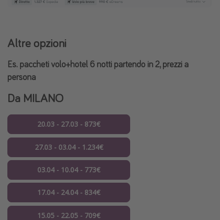
Altre opzioni
Es. paccheti volo+hotel 6 notti partendo in 2, prezzi a
persona
Da MILANO
20.03 - 27.03 - 873€
27.03 - 03.04 - 1.234€
03.04 - 10.04 - 773€
17.04 - 24.04 - 834€
15.05 - 22.05 - 709€