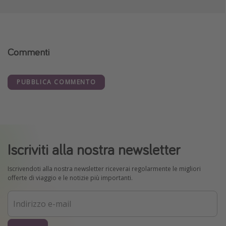
Commenti
PUBBLICA COMMENTO
Iscriviti alla nostra newsletter
Iscrivendoti alla nostra newsletter riceverai regolarmente le migliori
offerte di viaggio e le notizie più importanti.