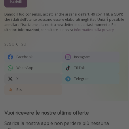
Iscriviti
Dando il tuo consenso, accetti anche ai sensi dell’art. 49 cpv. 1 lit. a GDPR
che i dati dell’utente possono essere elaborati negli Stati Uniti. È possibile
annullare l'iscrizione alla nostra newsletter in qualsiasi momento. Per
ulteriori informazioni, consultare la nostra
informativa sulla privacy
.
SEGUICI SU
Facebook
Instagram
WhatsApp
TikTok
X
Telegram
Rss
Vuoi ricevere le nostre ultime offerte
Scarica la nostra app e non perdere più nessuna