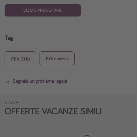
COME PRENOTARE
Tag
City Trip
Primavera
Segnala un problema legale
TROVA
OFFERTE VACANZE SIMILI