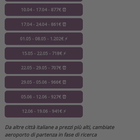
10.04 - 17.04 - 877€ ⏰
17.04 - 24.04 - 861€ ⏰
01.05 - 08.05 - 1.202€ ⚡️
15.05 - 22.05 - 718€ ⚡️
22.05 - 29.05 - 707€ ⏰
29.05 - 05.06 - 966€ ⏰
05.06 - 12.06 - 927€ ⏰
12.06 - 19.06 - 941€ ⚡️
Da altre città italiane a prezzi più alti, cambiate
aeroporto di partenza in fase di ricerca