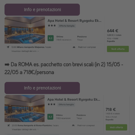
Info e prenotazioni
➡️ Da ROMA es. pacchetto con brevi scali (in 2) 15/05 -
22/05 a 718€/persona
Info e prenotazioni