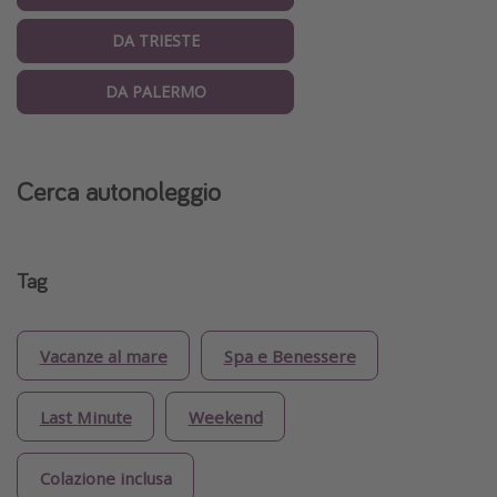
DA TRIESTE
DA PALERMO
Cerca autonoleggio
Tag
Vacanze al mare
Spa e Benessere
Last Minute
Weekend
Colazione inclusa