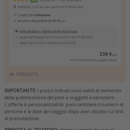
PRENOTA
IMPORTANTE
: I prezzi indicati sono validi al momento
della pubblicazione del post e soggetti a variazioni.
L'offerta è personalizzabile: puoi cambiare il numero di
persone e le date del viaggio dopo aver cliccato sui link
di prenotazione.