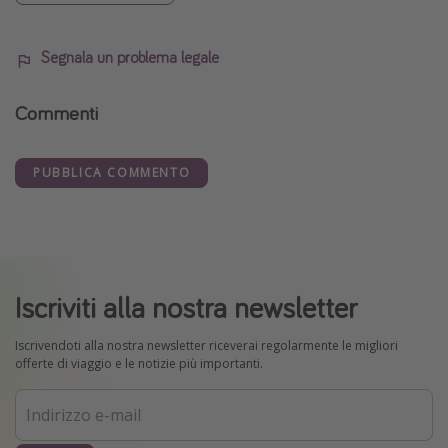
Segnala un problema legale
Commenti
PUBBLICA COMMENTO
Iscriviti alla nostra newsletter
Iscrivendoti alla nostra newsletter riceverai regolarmente le migliori
offerte di viaggio e le notizie più importanti.