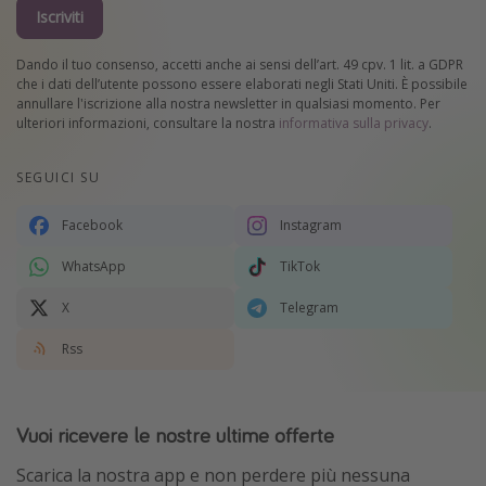
Iscriviti
Dando il tuo consenso, accetti anche ai sensi dell’art. 49 cpv. 1 lit. a GDPR
che i dati dell’utente possono essere elaborati negli Stati Uniti. È possibile
annullare l'iscrizione alla nostra newsletter in qualsiasi momento. Per
ulteriori informazioni, consultare la nostra
informativa sulla privacy
.
SEGUICI SU
Facebook
Instagram
WhatsApp
TikTok
X
Telegram
Rss
Vuoi ricevere le nostre ultime offerte
Scarica la nostra app e non perdere più nessuna