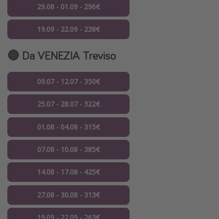
29.08 - 01.09 - 296€
19.09 - 22.09 - 238€
🔴 Da VENEZIA Treviso
09.07 - 12.07 - 350€
25.07 - 28.07 - 322€
01.08 - 04.08 - 315€
07.08 - 10.08 - 385€
14.08 - 17.08 - 425€
27.08 - 30.08 - 313€
19.09 - 22.09 - 263€