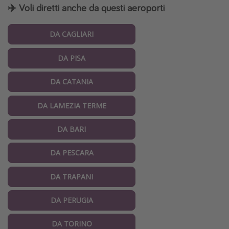
✈️ Voli diretti anche da questi aeroporti
DA CAGLIARI
DA PISA
DA CATANIA
DA LAMEZIA TERME
DA BARI
DA PESCARA
DA TRAPANI
DA PERUGIA
DA TORINO