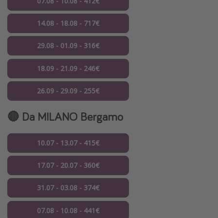
07.08 - 10.08 - 412€
14.08 - 18.08 - 717€
29.08 - 01.09 - 316€
18.09 - 21.09 - 246€
26.09 - 29.09 - 255€
🔴 Da MILANO Bergamo
10.07 - 13.07 - 415€
17.07 - 20.07 - 360€
31.07 - 03.08 - 374€
07.08 - 10.08 - 441€