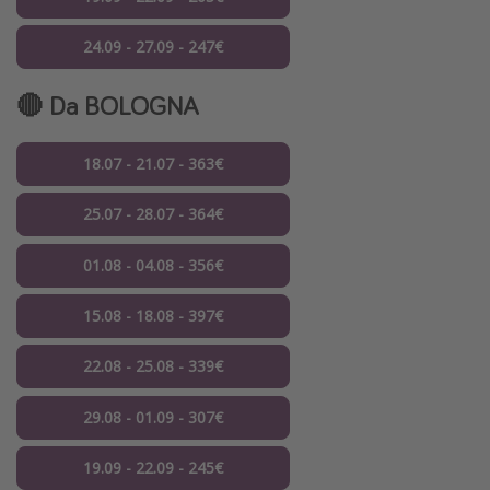
24.09 - 27.09 - 247€
🔴 Da BOLOGNA
18.07 - 21.07 - 363€
25.07 - 28.07 - 364€
01.08 - 04.08 - 356€
15.08 - 18.08 - 397€
22.08 - 25.08 - 339€
29.08 - 01.09 - 307€
19.09 - 22.09 - 245€