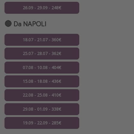
26.09 - 29.09 - 248€
🔴 Da NAPOLI
18.07 - 21.07 - 360€
25.07 - 28.07 - 362€
07.08 - 10.08 - 404€
15.08 - 18.08 - 436€
22.08 - 25.08 - 410€
29.08 - 01.09 - 338€
19.09 - 22.09 - 285€