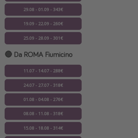
29.08 - 01.09 - 343€
19.09 - 22.09 - 260€
25.09 - 28.09 - 301€
🔴 Da ROMA Fiumicino
11.07 - 14.07 - 288€
24.07 - 27.07 - 318€
01.08 - 04.08 - 276€
08.08 - 11.08 - 318€
15.08 - 18.08 - 314€