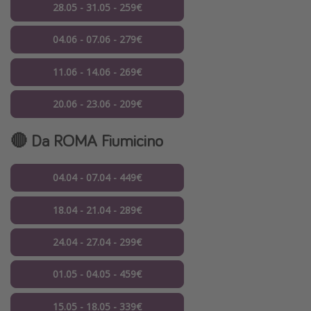
28.05 - 31.05 - 259€
04.06 - 07.06 - 279€
11.06 - 14.06 - 269€
20.06 - 23.06 - 209€
🔴 Da ROMA Fiumicino
04.04 - 07.04 - 449€
18.04 - 21.04 - 289€
24.04 - 27.04 - 299€
01.05 - 04.05 - 459€
15.05 - 18.05 - 339€