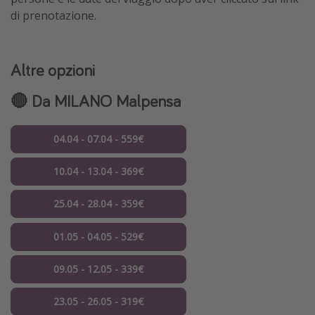
di prenotazione.
Altre opzioni
🔴 Da MILANO Malpensa
04.04 - 07.04 - 559€
10.04 - 13.04 - 369€
25.04 - 28.04 - 359€
01.05 - 04.05 - 529€
09.05 - 12.05 - 339€
23.05 - 26.05 - 319€