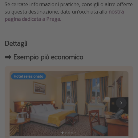
Se cercate informazioni pratiche, consigli o altre offerte
su questa destinazione, date un’occhiata alla
nostra
pagina dedicata a Praga.
Dettagli
➡️ Esempio più economico