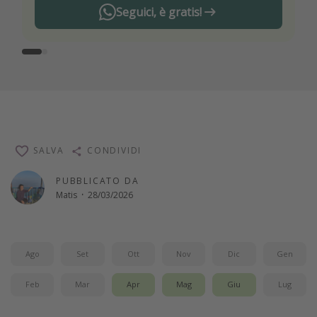
Seguici, è gratis!
SALVA
CONDIVIDI
PUBBLICATO DA
Matis
·
28/03/2026
Ago
Set
Ott
Nov
Dic
Gen
Feb
Mar
Apr
Mag
Giu
Lug