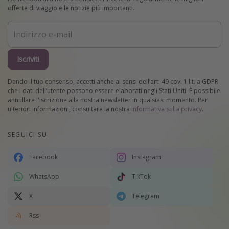
offerte di viaggio e le notizie più importanti.
Iscriviti
Dando il tuo consenso, accetti anche ai sensi dell’art. 49 cpv. 1 lit. a GDPR
che i dati dell’utente possono essere elaborati negli Stati Uniti. È possibile
annullare l'iscrizione alla nostra newsletter in qualsiasi momento. Per
ulteriori informazioni, consultare la nostra
informativa sulla privacy
.
SEGUICI SU
Facebook
Instagram
WhatsApp
TikTok
X
Telegram
Rss