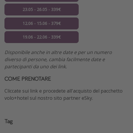
23.05 - 26.05 - 339€
12.06 - 15.06 - 379€
19.06 - 22.06 - 339€
Disponibile anche in altre date e per un numero
diverso di persone, cambia facilmente date e
partecipanti da uno dei link.
COME PRENOTARE
Cliccate sui link e procedete all'acquisto del pacchetto
volo+hotel sul nostro sito partner eSky.
Tag