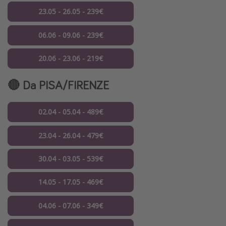
23.05 - 26.05 - 239€
06.06 - 09.06 - 239€
20.06 - 23.06 - 219€
🔴 Da PISA/FIRENZE
02.04 - 05.04 - 489€
23.04 - 26.04 - 479€
30.04 - 03.05 - 539€
14.05 - 17.05 - 469€
04.06 - 07.06 - 349€