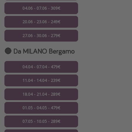
04.06 - 07.06 - 309€
20.06 - 23.06 - 249€
27.06 - 30.06 - 279€
🔴 Da MILANO Bergamo
04.04 - 07.04 - 479€
11.04 - 14.04 - 239€
18.04 - 21.04 - 289€
01.05 - 04.05 - 479€
07.05 - 10.05 - 289€