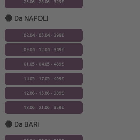
25.06 - 28.06 - 329€
🔴 Da NAPOLI
02.04 - 05.04 - 399€
09.04 - 12.04 - 349€
01.05 - 04.05 - 489€
14.05 - 17.05 - 409€
12.06 - 15.06 - 339€
18.06 - 21.06 - 359€
🔴 Da BARI