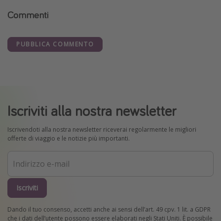
Commenti
PUBBLICA COMMENTO
Iscriviti alla nostra newsletter
Iscrivendoti alla nostra newsletter riceverai regolarmente le migliori
offerte di viaggio e le notizie più importanti.
Iscriviti
Dando il tuo consenso, accetti anche ai sensi dell’art. 49 cpv. 1 lit. a GDPR
che i dati dell’utente possono essere elaborati negli Stati Uniti. È possibile