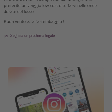
preferite un viaggio low-cost o tuffarvi nelle onde
dorate del lusso
Buon vento e... all’arrembaggio !
Segnala un problema legale