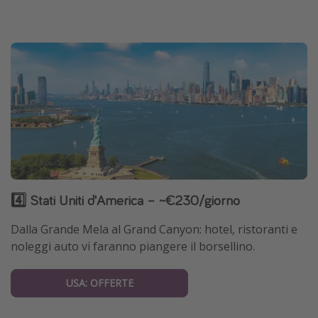
4️⃣ Stati Uniti d'America – ~€230/giorno
Dalla Grande Mela al Grand Canyon: hotel, ristoranti e
noleggi auto vi faranno piangere il borsellino.
USA: OFFERTE