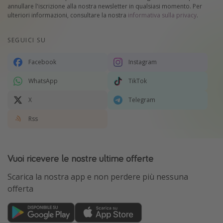
annullare l'iscrizione alla nostra newsletter in qualsiasi momento. Per
ulteriori informazioni, consultare la nostra
informativa sulla privacy
.
SEGUICI SU
Facebook
Instagram
WhatsApp
TikTok
X
Telegram
Rss
Vuoi ricevere le nostre ultime offerte
Scarica la nostra app e non perdere più nessuna
offerta