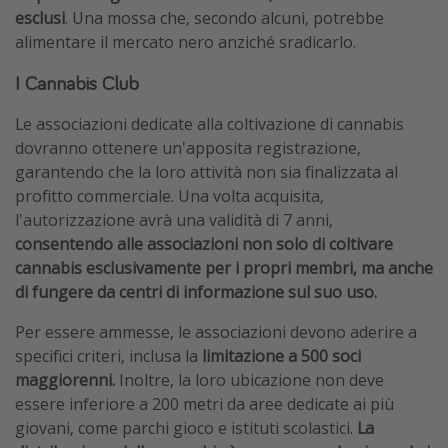
esclusi
. Una mossa che, secondo alcuni, potrebbe
alimentare il mercato nero anziché sradicarlo.
I Cannabis Club
Le associazioni dedicate alla coltivazione di cannabis
dovranno ottenere un'apposita registrazione,
garantendo che la loro attività non sia finalizzata al
profitto commerciale. Una volta acquisita,
l'autorizzazione avrà una validità di 7 anni,
consentendo alle associazioni non solo di coltivare
cannabis esclusivamente per i propri membri, ma anche
di fungere da centri di informazione sul suo uso.
Per essere ammesse, le associazioni devono aderire a
specifici criteri, inclusa la
limitazione a 500 soci
maggiorenni.
Inoltre, la loro ubicazione non deve
essere inferiore a 200 metri da aree dedicate ai più
giovani, come parchi gioco e istituti scolastici.
La