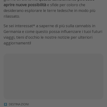
aprire nuove possibilità
e sfide per coloro che
desiderano esplorare le terre tedesche in modo più
rilassato.
Se sei interessat* a saperne di più sulla cannabis in
Germania e come questo possa influenzare i tuoi futuri
viaggi, tieni d'occhio le nostre notizie per ulteriori
aggiornamenti!
DESTINAZIONI