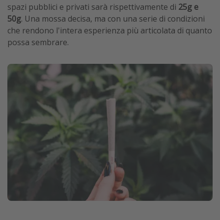
spazi pubblici e privati sarà rispettivamente di
25g e
50g
. Una mossa decisa, ma con una serie di condizioni
che rendono l'intera esperienza più articolata di quanto
possa sembrare.