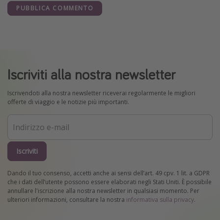
PUBBLICA COMMENTO
Iscriviti alla nostra newsletter
Iscrivendoti alla nostra newsletter riceverai regolarmente le migliori
offerte di viaggio e le notizie più importanti.
Iscriviti
Dando il tuo consenso, accetti anche ai sensi dell’art. 49 cpv. 1 lit. a GDPR
che i dati dell’utente possono essere elaborati negli Stati Uniti. È possibile
annullare l'iscrizione alla nostra newsletter in qualsiasi momento. Per
ulteriori informazioni, consultare la nostra
informativa sulla privacy
.