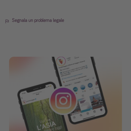
Segnala un problema legale