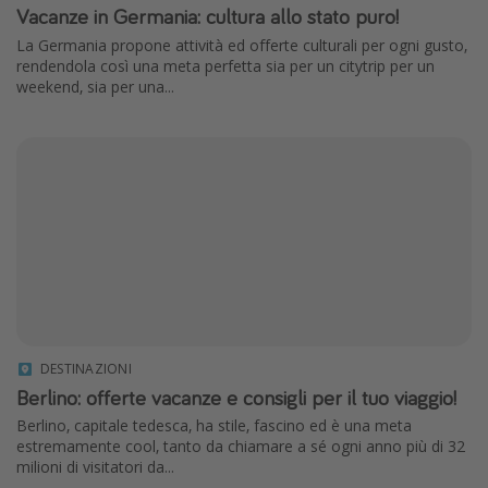
Vacanze in Germania: cultura allo stato puro!
La Germania propone attività ed offerte culturali per ogni gusto,
rendendola così una meta perfetta sia per un citytrip per un
weekend, sia per una...
DESTINAZIONI
Berlino: offerte vacanze e consigli per il tuo viaggio!
Berlino, capitale tedesca, ha stile, fascino ed è una meta
estremamente cool, tanto da chiamare a sé ogni anno più di 32
milioni di visitatori da...