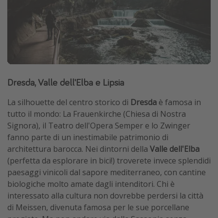
Dresda, Valle dell'Elba e Lipsia
La silhouette del centro storico di
Dresda
è famosa in
tutto il mondo: La Frauenkirche (Chiesa di Nostra
Signora), il Teatro dell'Opera Semper e lo Zwinger
fanno parte di un inestimabile patrimonio di
architettura barocca. Nei dintorni della
Valle dell'Elba
(perfetta da esplorare in bici!) troverete invece splendidi
paesaggi vinicoli dal sapore mediterraneo, con cantine
biologiche molto amate dagli intenditori. Chi è
interessato alla cultura non dovrebbe perdersi la città
di Meissen, divenuta famosa per le sue porcellane