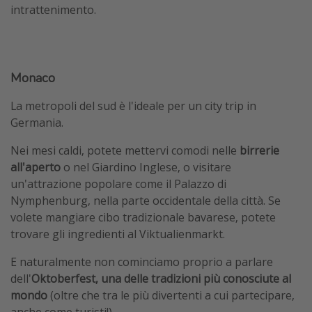
intrattenimento.
Monaco
La metropoli del sud è l'ideale per un city trip in
Germania.
Nei mesi caldi, potete mettervi comodi nelle
birrerie
all'aperto
o nel Giardino Inglese, o visitare
un'attrazione popolare come il Palazzo di
Nymphenburg, nella parte occidentale della città. Se
volete mangiare cibo tradizionale bavarese, potete
trovare gli ingredienti al Viktualienmarkt.
E naturalmente non cominciamo proprio a parlare
dell'
Oktoberfest, una delle tradizioni più conosciute al
mondo
(oltre che tra le più divertenti a cui partecipare,