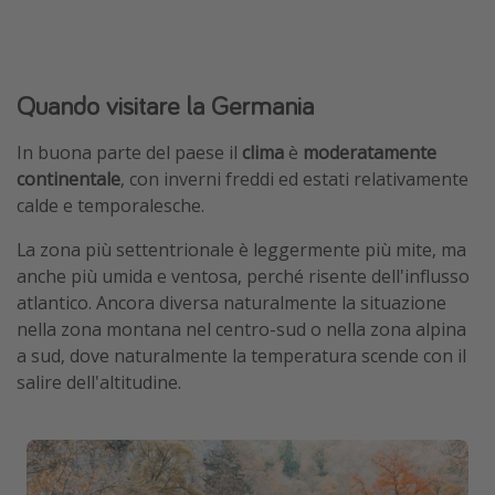
Quando visitare la Germania
In buona parte del paese il
clima
è
moderatamente
continentale
, con inverni freddi ed estati relativamente
calde e temporalesche.
La zona più settentrionale è leggermente più mite, ma
anche più umida e ventosa, perché risente dell'influsso
atlantico. Ancora diversa naturalmente la situazione
nella zona montana nel centro-sud o nella zona alpina
a sud, dove naturalmente la temperatura scende con il
salire dell'altitudine.