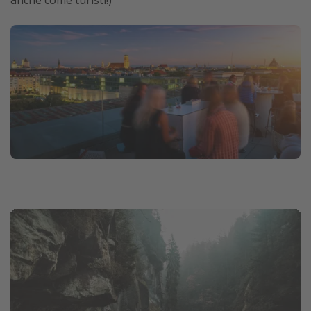
anche come turisti!)