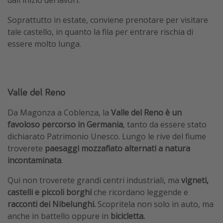
Soprattutto in estate, conviene prenotare per visitare
tale castello, in quanto la fila per entrare rischia di
essere molto lunga.
Valle del Reno
Da Magonza a Coblenza, la
Valle del Reno è un
favoloso percorso in Germania
, tanto da essere stato
dichiarato Patrimonio Unesco. Lungo le rive del fiume
troverete
paesaggi mozzafiato alternati a natura
incontaminata
.
Qui non troverete grandi centri industriali, ma
vigneti,
castelli e piccoli borghi
che ricordano leggende e
racconti dei Nibelunghi.
Scopritela non solo in auto, ma
anche in battello oppure in
bicicletta.