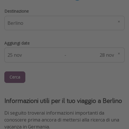
Destinazione
Aggiungi date
-
Cerca
Informazioni utili per il tuo viaggio a Berlino
Di seguito troverai informazioni importanti da
conoscere prima ancora di mettersi alla ricerca di una
vacanza in Germania.