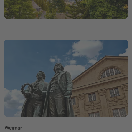
Weimar