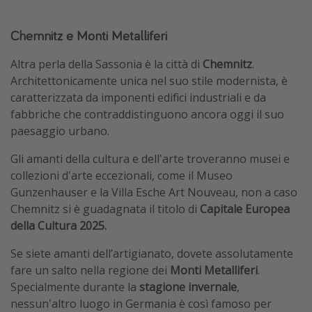
Chemnitz e Monti Metalliferi
Altra perla della Sassonia è la città di
Chemnitz
.
Architettonicamente unica nel suo stile modernista, è
caratterizzata da imponenti edifici industriali e da
fabbriche che contraddistinguono ancora oggi il suo
paesaggio urbano.
Gli amanti della cultura e dell'arte troveranno musei e
collezioni d'arte eccezionali, come il Museo
Gunzenhauser e la Villa Esche Art Nouveau, non a caso
Chemnitz si è guadagnata il titolo di
Capitale Europea
della Cultura 2025.
Se siete amanti dell’artigianato, dovete assolutamente
fare un salto nella regione dei
Monti Metalliferi
.
Specialmente durante la
stagione invernale
,
nessun'altro luogo in Germania è così famoso per