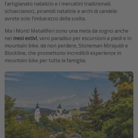
l’artigianato natalizio e i mercatini tradizionali;
schiaccianoci, piramidi natalizie e archi di candele:
avrete solo l’imbarazzo della scelta.
Ma i Monti Metalliferi sono una meta da sogno anche
nei
mesi estivi
, vero paradiso per escursioni a piedi e in
mountain bike. da non perdere, Stoneman Miriquidi e
Blockline, che promettono incredibili esperienze in
mountain bike per tutta la famiglia.