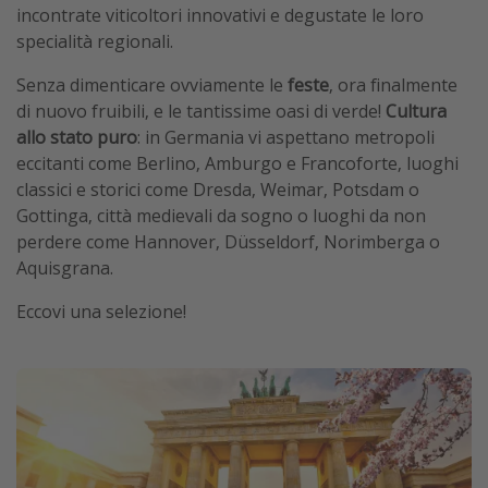
incontrate viticoltori innovativi e degustate le loro
specialità regionali.
Senza dimenticare ovviamente le
feste
, ora finalmente
di nuovo fruibili, e le tantissime oasi di verde!
Cultura
allo stato puro
: in Germania vi aspettano metropoli
eccitanti come Berlino, Amburgo e Francoforte, luoghi
classici e storici come Dresda, Weimar, Potsdam o
Gottinga, città medievali da sogno o luoghi da non
perdere come Hannover, Düsseldorf, Norimberga o
Aquisgrana.
Eccovi una selezione!