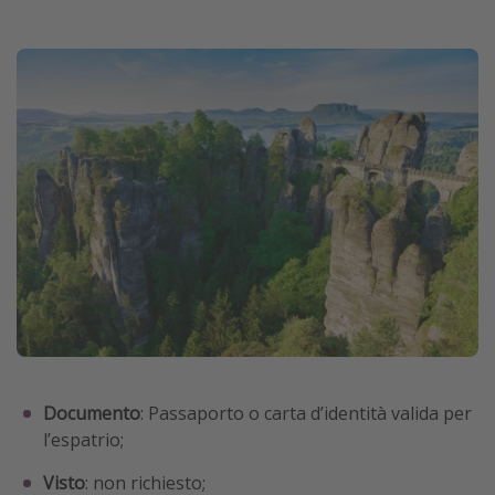
Documento
: Passaporto o carta d’identità valida per
l’espatrio;
Visto
: non richiesto;