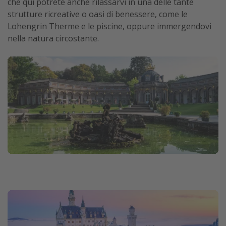
che qui potrete anche rilassarvi in una delle tante
strutture ricreative o oasi di benessere, come le
Lohengrin Therme e le piscine, oppure immergendovi
nella natura circostante.