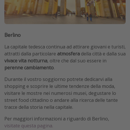
Berlino
La capitale tedesca continua ad attirare giovani e turisti,
attratti dalla particolare
atmosfera
della città e dalla sua
vivace vita notturna
, oltre che dal suo essere in
perenne cambiamento
.
Durante il vostro soggiorno potrete dedicarvi alla
shopping e scoprire le ultime tendenze della moda,
visitare le mostre nei numerosi musei, degustare lo
street food cittadino o andare alla ricerca delle tante
tracce della storia nella capitale.
Per maggiori informazioni a riguardo di Berlino,
visitate questa pagina.