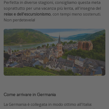
Perfetta in diverse stagioni, consigliamo questa meta
soprattutto per una vacanza più lenta, all'insegna del
relax e dell'escursionismo
, con tempi meno sostenuti.
Non perdetevela!
Come arrivare in Germania
La Germania è collegata in modo ottimo all'Italia: