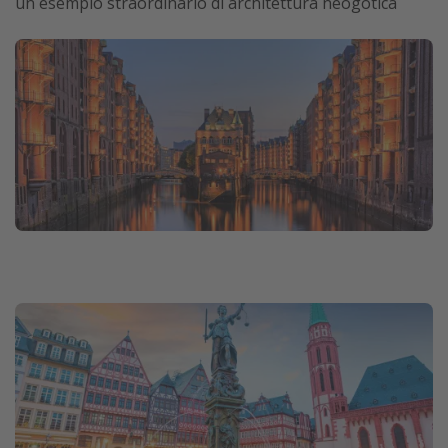
un esempio straordinario di architettura neogotica