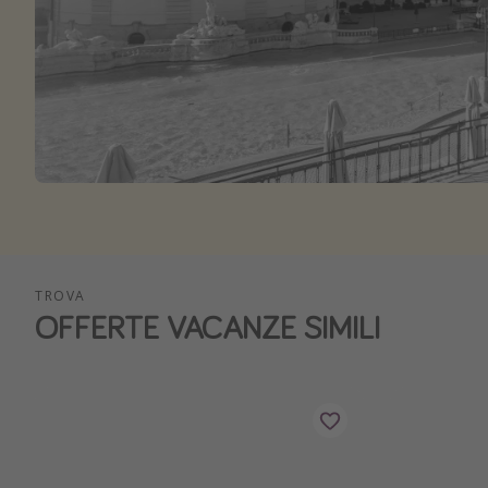
TROVA
OFFERTE VACANZE SIMILI