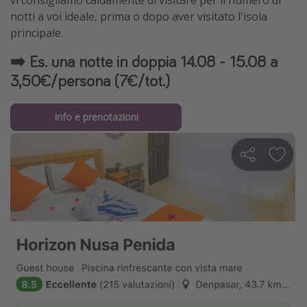
notti a voi ideale, prima o dopo aver visitato l'isola
principale.
➡️ Es. una notte in doppia 14.08 - 15.08 a
3,50€/persona (7€/tot.)
Info e prenotazioni