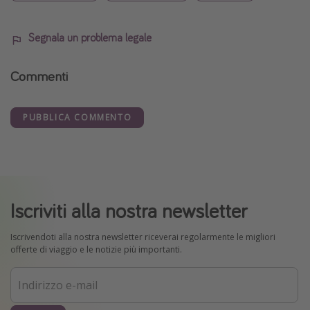
Segnala un problema legale
Commenti
PUBBLICA COMMENTO
Iscriviti alla nostra newsletter
Iscrivendoti alla nostra newsletter riceverai regolarmente le migliori
offerte di viaggio e le notizie più importanti.