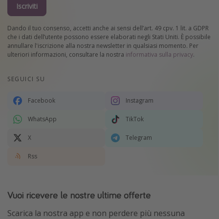
Iscriviti
Dando il tuo consenso, accetti anche ai sensi dell’art. 49 cpv. 1 lit. a GDPR
che i dati dell’utente possono essere elaborati negli Stati Uniti. È possibile
annullare l'iscrizione alla nostra newsletter in qualsiasi momento. Per
ulteriori informazioni, consultare la nostra
informativa sulla privacy
.
SEGUICI SU
Facebook
Instagram
WhatsApp
TikTok
X
Telegram
Rss
Vuoi ricevere le nostre ultime offerte
Scarica la nostra app e non perdere più nessuna