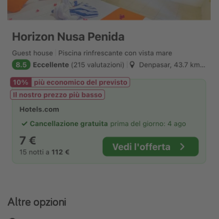
Altre opzioni