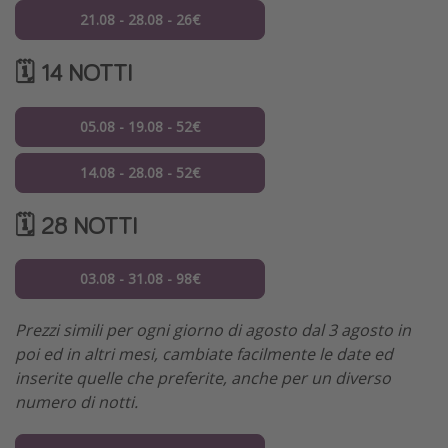
21.08 - 28.08 - 26€
🗓️ 14 NOTTI
05.08 - 19.08 - 52€
14.08 - 28.08 - 52€
🗓️ 28 NOTTI
03.08 - 31.08 - 98€
Prezzi simili per ogni giorno di agosto dal 3 agosto in
poi ed in altri mesi, cambiate facilmente le date ed
inserite quelle che preferite, anche per un diverso
numero di notti.