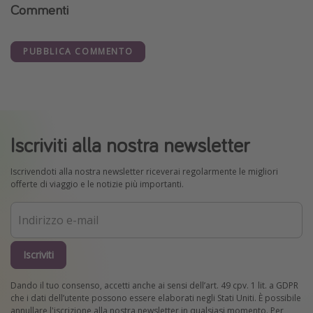
Commenti
PUBBLICA COMMENTO
Iscriviti alla nostra newsletter
Iscrivendoti alla nostra newsletter riceverai regolarmente le migliori
offerte di viaggio e le notizie più importanti.
Iscriviti
Dando il tuo consenso, accetti anche ai sensi dell’art. 49 cpv. 1 lit. a GDPR
che i dati dell’utente possono essere elaborati negli Stati Uniti. È possibile
annullare l'iscrizione alla nostra newsletter in qualsiasi momento. Per