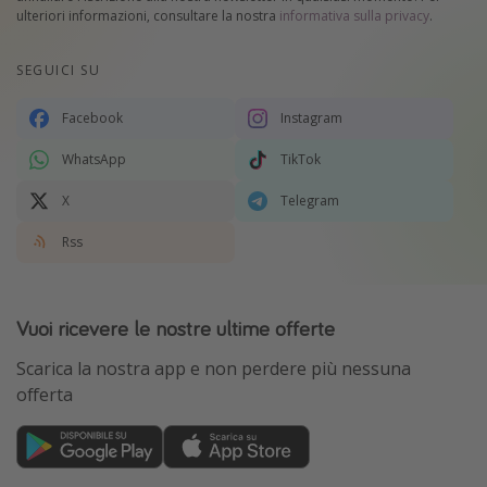
ulteriori informazioni, consultare la nostra
informativa sulla privacy
.
SEGUICI SU
Facebook
Instagram
WhatsApp
TikTok
X
Telegram
Rss
Vuoi ricevere le nostre ultime offerte
Scarica la nostra app e non perdere più nessuna
offerta