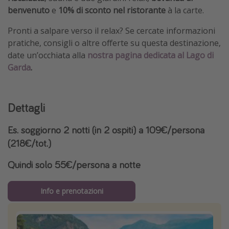
benvenuto
e
10% di sconto nel ristorante
à la carte.
Pronti a salpare verso il relax? Se cercate informazioni
pratiche, consigli o altre offerte su questa destinazione,
date un’occhiata alla
nostra pagina dedicata al Lago di
Garda
.
Dettagli
Es. soggiorno 2 notti (in 2 ospiti) a 109€/persona
(218€/tot.)
Quindi solo 55€/persona a notte
Info e prenotazioni