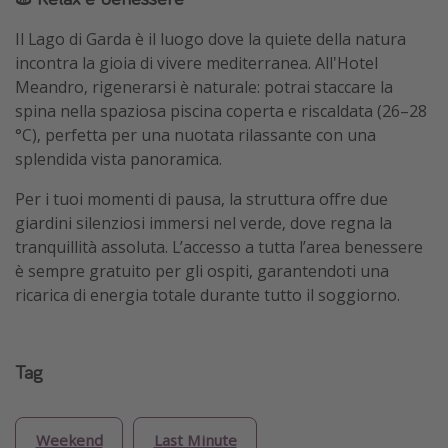
Il Lago di Garda è il luogo dove la quiete della natura
incontra la gioia di vivere mediterranea. All'Hotel
Meandro, rigenerarsi è naturale: potrai staccare la
spina nella spaziosa piscina coperta e riscaldata (26–28
°C), perfetta per una nuotata rilassante con una
splendida vista panoramica.
Per i tuoi momenti di pausa, la struttura offre due
giardini silenziosi immersi nel verde, dove regna la
tranquillità assoluta. L’accesso a tutta l’area benessere
è sempre gratuito per gli ospiti, garantendoti una
ricarica di energia totale durante tutto il soggiorno.
Tag
Weekend
Last Minute