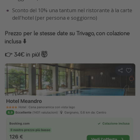
Sconto del 10% una tantum nel ristorante à la carte
dell'hotel (per persona e soggiorno)
Prezzo per le stesse date su Trivago, con colazione
inclusa ⬇️
👉 34€ in più! 🤯