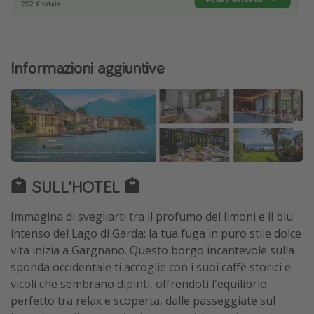
Informazioni aggiuntive
🏩 SULL'HOTEL 🏩
Immagina di svegliarti tra il profumo dei limoni e il blu
intenso del Lago di Garda: la tua fuga in puro stile dolce
vita inizia a Gargnano. Questo borgo incantevole sulla
sponda occidentale ti accoglie con i suoi caffè storici e
vicoli che sembrano dipinti, offrendoti l'equilibrio
perfetto tra relax e scoperta, dalle passeggiate sul