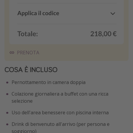
PRENOTA
COSA È INCLUSO
Pernottamento in camera doppia
Colazione giornaliera a buffet con una ricca
selezione
Uso dell'area benessere con piscina interna
Drink di benvenuto all'arrivo (per persona e
soggiorno)