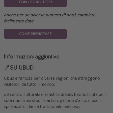
17.09 - 02.10 - 1388€
Anche per un diverso numero di notti, cambiate
facilmente date
COME PRENOTARE
Informazioni aggiuntive
📍SU UBUD
Ubud è famosa per diverse ragioni che attraggono
visitatori da tutto il mondo:
è il centro culturale e artistico di Bali. È conosciuta per i
suoi numerosi studi di artisti, gallerie d'arte, musei e
spettacoli di danza tradizionale balinese.