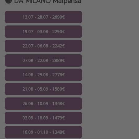
🔴 DA MILANO Malpensa
13.07 - 28.07 - 2690€
19.07 - 03.08 - 2290€
22.07 - 06.08 - 2242€
07.08 - 22.08 - 2889€
14.08 - 29.08 - 2778€
21.08 - 05.09 - 1580€
26.08 - 10.09 - 1348€
03.09 - 18.09 - 1479€
16.09 - 01.10 - 1348€