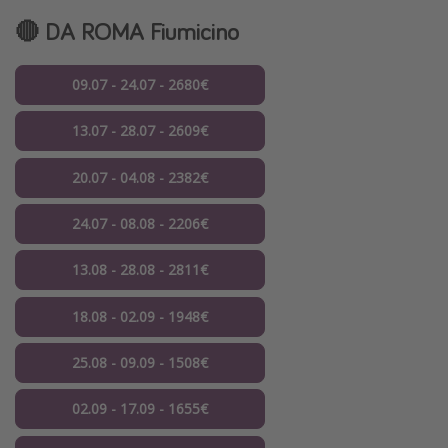
🔴 DA ROMA Fiumicino
09.07 - 24.07 - 2680€
13.07 - 28.07 - 2609€
20.07 - 04.08 - 2382€
24.07 - 08.08 - 2206€
13.08 - 28.08 - 2811€
18.08 - 02.09 - 1948€
25.08 - 09.09 - 1508€
02.09 - 17.09 - 1655€