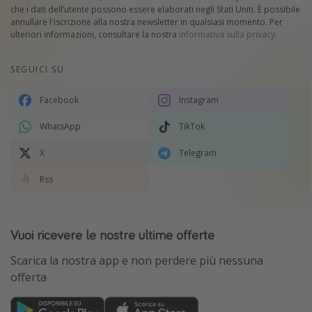
che i dati dell’utente possono essere elaborati negli Stati Uniti. È possibile
annullare l'iscrizione alla nostra newsletter in qualsiasi momento. Per
ulteriori informazioni, consultare la nostra
informativa sulla privacy
.
SEGUICI SU
Facebook
Instagram
WhatsApp
TikTok
X
Telegram
Rss
Vuoi ricevere le nostre ultime offerte
Scarica la nostra app e non perdere più nessuna
offerta