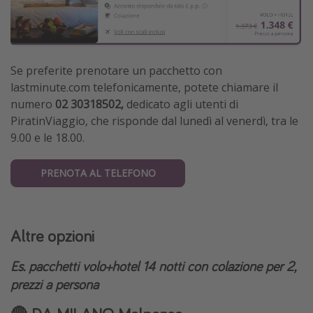
Se preferite prenotare un pacchetto con
lastminute.com telefonicamente, potete chiamare il
numero
02 30318502,
dedicato agli utenti di
PiratinViaggio,
che risponde dal lunedì al venerdì, tra le
9.00 e le 18.00.
PRENOTA AL TELEFONO
Altre opzioni
Es. pacchetti volo+hotel 14 notti con colazione per 2,
prezzi a persona