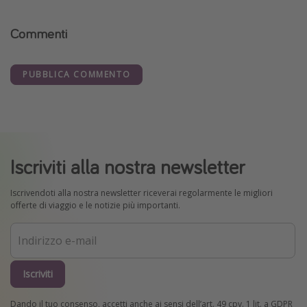
Commenti
PUBBLICA COMMENTO
Iscriviti alla nostra newsletter
Iscrivendoti alla nostra newsletter riceverai regolarmente le migliori
offerte di viaggio e le notizie più importanti.
Iscriviti
Dando il tuo consenso, accetti anche ai sensi dell’art. 49 cpv. 1 lit. a GDPR