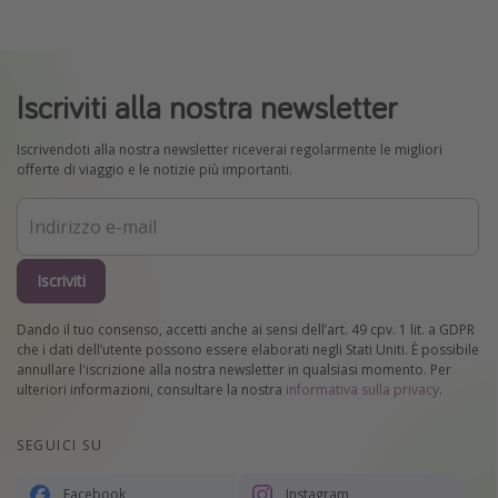
Iscriviti alla nostra newsletter
Iscrivendoti alla nostra newsletter riceverai regolarmente le migliori
offerte di viaggio e le notizie più importanti.
Iscriviti
Dando il tuo consenso, accetti anche ai sensi dell’art. 49 cpv. 1 lit. a GDPR
che i dati dell’utente possono essere elaborati negli Stati Uniti. È possibile
annullare l'iscrizione alla nostra newsletter in qualsiasi momento. Per
ulteriori informazioni, consultare la nostra
informativa sulla privacy
.
SEGUICI SU
Facebook
Instagram