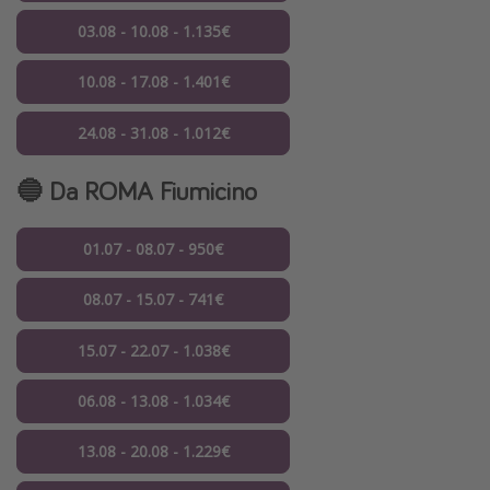
03.08 - 10.08 - 1.135€
10.08 - 17.08 - 1.401€
24.08 - 31.08 - 1.012€
🔵 Da ROMA Fiumicino
01.07 - 08.07 - 950€
08.07 - 15.07 - 741€
15.07 - 22.07 - 1.038€
06.08 - 13.08 - 1.034€
13.08 - 20.08 - 1.229€