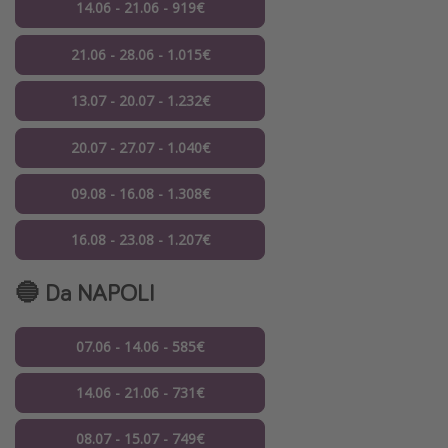
14.06 - 21.06 - 919€
21.06 - 28.06 - 1.015€
13.07 - 20.07 - 1.232€
20.07 - 27.07 - 1.040€
09.08 - 16.08 - 1.308€
16.08 - 23.08 - 1.207€
🔵 Da NAPOLI
07.06 - 14.06 - 585€
14.06 - 21.06 - 731€
08.07 - 15.07 - 749€