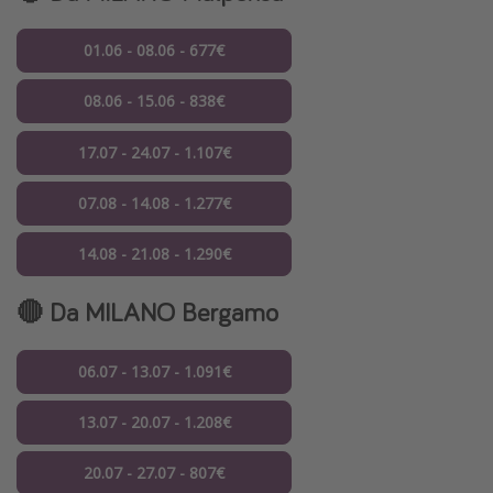
01.06 - 08.06 - 677€
08.06 - 15.06 - 838€
17.07 - 24.07 - 1.107€
07.08 - 14.08 - 1.277€
14.08 - 21.08 - 1.290€
🔴 Da
MILANO Bergamo
06.07 - 13.07 - 1.091€
13.07 - 20.07 - 1.208€
20.07 - 27.07 - 807€