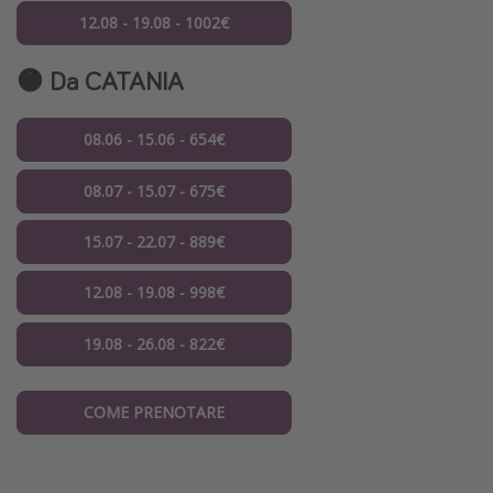
12.08 - 19.08 - 1002€
🟠 Da CATANIA
08.06 - 15.06 - 654€
08.07 - 15.07 - 675€
15.07 - 22.07 - 889€
12.08 - 19.08 - 998€
19.08 - 26.08 - 822€
COME PRENOTARE