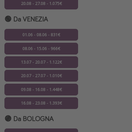
20.08 - 27.08 - 1.075€
🟢 Da VENEZIA
01.06 - 08.06 - 831€
08.06 - 15.06 - 966€
13.07 - 20.07 - 1.122€
20.07 - 27.07 - 1.010€
09.08 - 16.08 - 1.448€
16.08 - 23.08 - 1.393€
🟣 Da BOLOGNA