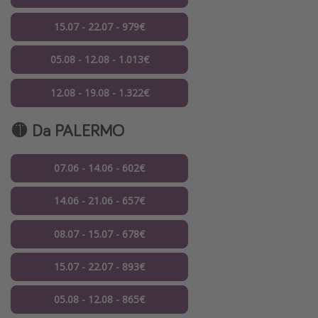
15.07 - 22.07 - 979€
05.08 - 12.08 - 1.013€
12.08 - 19.08 - 1.322€
🟡 Da PALERMO
07.06 - 14.06 - 602€
14.06 - 21.06 - 657€
08.07 - 15.07 - 678€
15.07 - 22.07 - 893€
05.08 - 12.08 - 865€