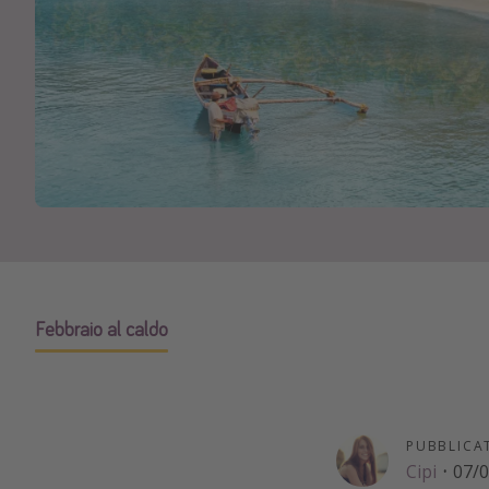
Febbraio al caldo
PUBBLICA
Cipi
·
07/