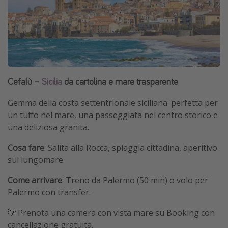
Cefalù –
Sicilia
da cartolina e mare trasparente
Gemma della costa settentrionale siciliana: perfetta per
un tuffo nel mare, una passeggiata nel centro storico e
una deliziosa granita.
Cosa fare
: Salita alla Rocca, spiaggia cittadina, aperitivo
sul lungomare.
Come arrivare
: Treno da Palermo (50 min) o volo per
Palermo con transfer.
💡 Prenota una camera con vista mare su Booking con
cancellazione gratuita.