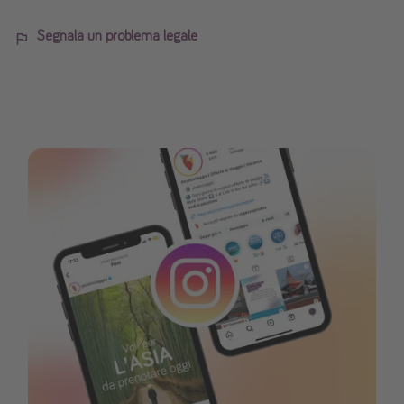
Segnala un problema legale