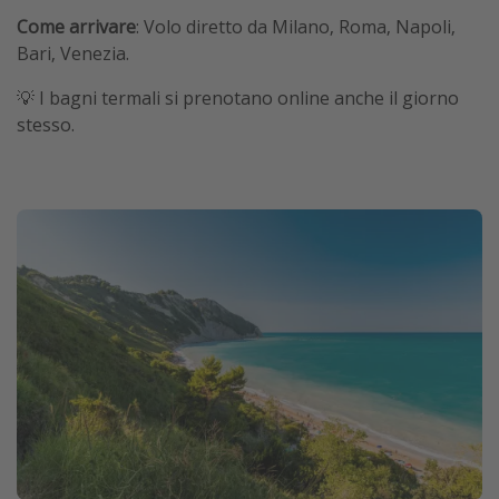
Come arrivare
: Volo diretto da Milano, Roma, Napoli,
Bari, Venezia.
💡 I bagni termali si prenotano online anche il giorno
stesso.