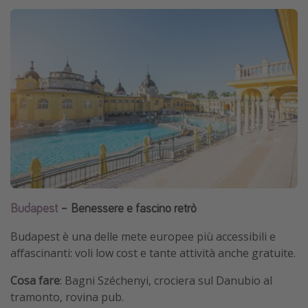
Budapest
– Benessere e fascino retrò
Budapest è una delle mete europee più accessibili e
affascinanti: voli low cost e tante attività anche gratuite.
Cosa fare
: Bagni Széchenyi, crociera sul Danubio al
tramonto, rovina pub.