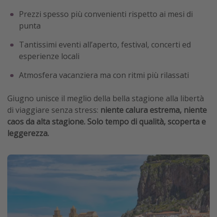
Prezzi spesso più convenienti rispetto ai mesi di
punta
Tantissimi eventi all’aperto, festival, concerti ed
esperienze locali
Atmosfera vacanziera ma con ritmi più rilassati
Giugno unisce il meglio della bella stagione alla libertà
di viaggiare senza stress:
niente calura estrema, niente
caos da alta stagione. Solo tempo di qualità, scoperta e
leggerezza.