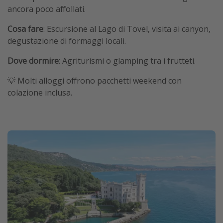
ancora poco affollati.
Cosa fare
: Escursione al Lago di Tovel, visita ai canyon,
degustazione di formaggi locali.
Dove dormire
: Agriturismi o glamping tra i frutteti.
💡 Molti alloggi offrono pacchetti weekend con
colazione inclusa.