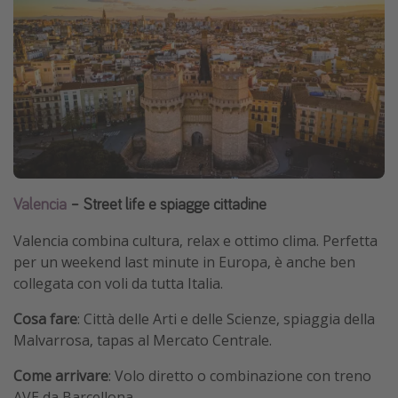
Valencia
– Street life e spiagge cittadine
Valencia combina cultura, relax e ottimo clima. Perfetta
per un weekend last minute in Europa, è anche ben
collegata con voli da tutta Italia.
Cosa fare
: Città delle Arti e delle Scienze, spiaggia della
Malvarrosa, tapas al Mercato Centrale.
Come arrivare
: Volo diretto o combinazione con treno
AVE da Barcellona.