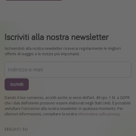
Iscriviti alla nostra newsletter
Iscrivendoti alla nostra newsletter riceverai regolarmente le migliori
offerte di viaggio e le notizie più importanti.
Iscriviti
Dando il tuo consenso, accetti anche ai sensi dell’art. 49 cpv. 1 lit. a GDPR
che i dati dell’utente possono essere elaborati negli Stati Uniti. È possibile
annullare l'iscrizione alla nostra newsletter in qualsiasi momento. Per
ulteriori informazioni, consultare la nostra
informativa sulla privacy
.
SEGUICI SU