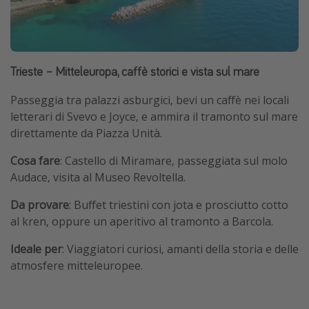
Trieste – Mitteleuropa, caffè storici e vista sul mare
Passeggia tra palazzi asburgici, bevi un caffè nei locali
letterari di Svevo e Joyce, e ammira il tramonto sul mare
direttamente da Piazza Unità.
Cosa fare
: Castello di Miramare, passeggiata sul molo
Audace, visita al Museo Revoltella.
Da provare
: Buffet triestini con jota e prosciutto cotto
al kren, oppure un aperitivo al tramonto a Barcola.
Ideale per
: Viaggiatori curiosi, amanti della storia e delle
atmosfere mitteleuropee.