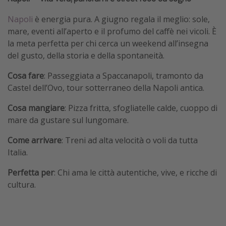
Napoli
è energia pura. A giugno regala il meglio: sole,
mare, eventi all’aperto e il profumo del caffè nei vicoli. È
la meta perfetta per chi cerca un weekend all’insegna
del gusto, della storia e della spontaneità.
Cosa fare
: Passeggiata a Spaccanapoli, tramonto da
Castel dell’Ovo, tour sotterraneo della Napoli antica.
Cosa mangiare
: Pizza fritta, sfogliatelle calde, cuoppo di
mare da gustare sul lungomare.
Come arrivare
: Treni ad alta velocità o voli da tutta
Italia.
Perfetta per
: Chi ama le città autentiche, vive, e ricche di
cultura.