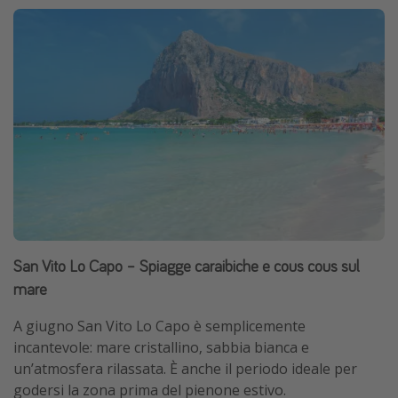
San Vito Lo Capo – Spiagge caraibiche e cous cous sul
mare
A giugno San Vito Lo Capo è semplicemente
incantevole: mare cristallino, sabbia bianca e
un’atmosfera rilassata. È anche il periodo ideale per
godersi la zona prima del pienone estivo.