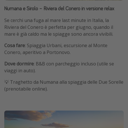
Numana e Sirolo – Riviera del Conero in versione relax
Se cerchi una fuga al mare last minute in Italia, la
Riviera del Conero è perfetta per giugno, quando il
mare è già caldo ma le spiagge sono ancora vivibili.
Cosa fare
: Spiaggia Urbani, escursione al Monte
Conero, aperitivo a Portonovo.
Dove dormire
: B&B con parcheggio incluso (utile se
viaggi in auto).
💡 Traghetto da Numana alla spiaggia delle Due Sorelle
(prenotabile online).