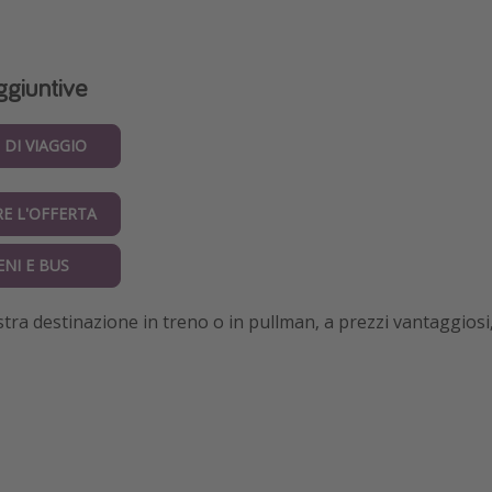
ggiuntive
 DI VIAGGIO
E L'OFFERTA
NI E BUS
tra destinazione in treno o in pullman, a prezzi vantaggiosi,