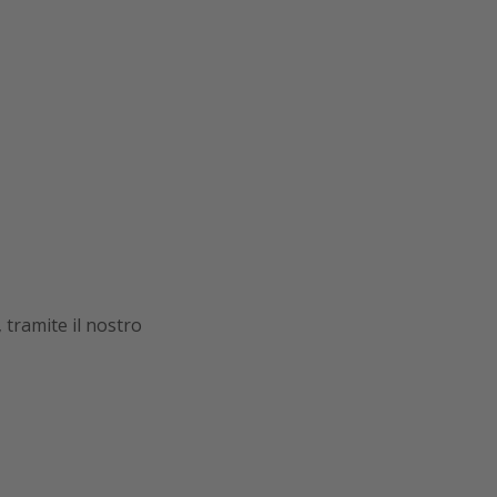
 tramite il nostro