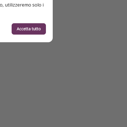
o, utilizzeremo solo i
Accetta tutto