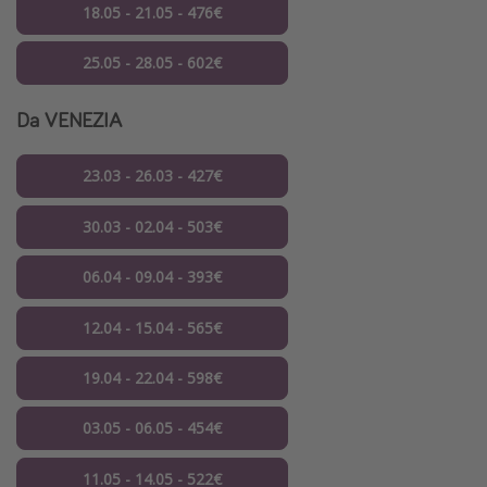
18.05 - 21.05 - 476€
25.05 - 28.05 - 602€
Da VENEZIA
23.03 - 26.03 - 427€
30.03 - 02.04 - 503€
06.04 - 09.04 - 393€
12.04 - 15.04 - 565€
19.04 - 22.04 - 598€
03.05 - 06.05 - 454€
11.05 - 14.05 - 522€