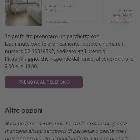
Se preferite prenotare un pacchetto con
lastminute.com telefonicamente, potete chiamare il
numero 02 30318502, dedicato agli utenti di
PiratinViaggio, che risponde dal lunedì al venerdì, tra le
9.00 e le 18.00.
PRENOTA AL TELEFONO
Altre opzioni
❌ Come forse avrete notato, tra le opzioni proposte
mancano alcuni aeroporti di partenza o capita che i
prezzi siano più alti di quelli indicati. Ciò non dipende