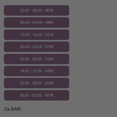
23.03 - 26.03 - 467€
06.04 - 09.04 - 430€
13.04 - 16.04 - 551€
20.04 - 23.04 - 573€
03.05 - 06.05 - 520€
18.05 - 21.05 - 478€
25.05 - 28.05 - 653€
30.05 - 02.06 - 607€
Da BARI