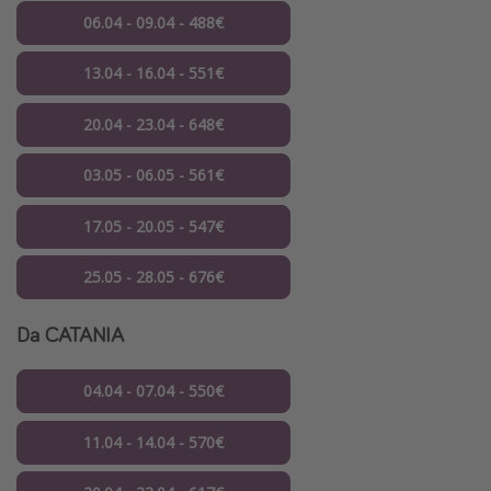
06.04 - 09.04 - 488€
13.04 - 16.04 - 551€
20.04 - 23.04 - 648€
03.05 - 06.05 - 561€
17.05 - 20.05 - 547€
25.05 - 28.05 - 676€
Da CATANIA
04.04 - 07.04 - 550€
11.04 - 14.04 - 570€