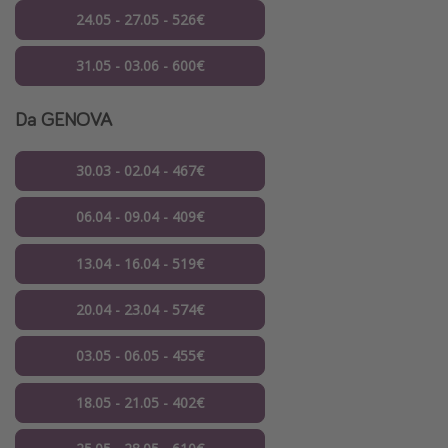
24.05 - 27.05 - 526€
31.05 - 03.06 - 600€
Da GENOVA
30.03 - 02.04 - 467€
06.04 - 09.04 - 409€
13.04 - 16.04 - 519€
20.04 - 23.04 - 574€
03.05 - 06.05 - 455€
18.05 - 21.05 - 402€