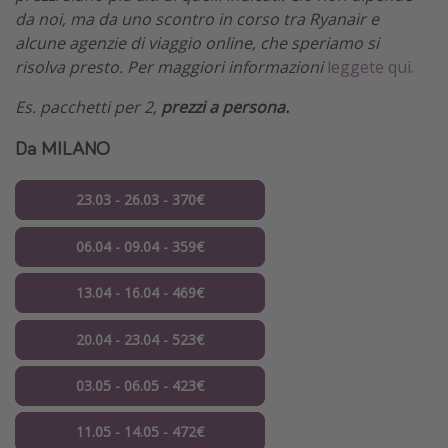
da noi, ma da uno scontro in corso tra Ryanair e
alcune agenzie di viaggio online, che speriamo si
risolva presto. Per maggiori informazioni
leggete qui.
Es. pacchetti per 2,
prezzi a persona.
Da MILANO
23.03 - 26.03 - 370€
06.04 - 09.04 - 359€
13.04 - 16.04 - 469€
20.04 - 23.04 - 523€
03.05 - 06.05 - 423€
11.05 - 14.05 - 472€