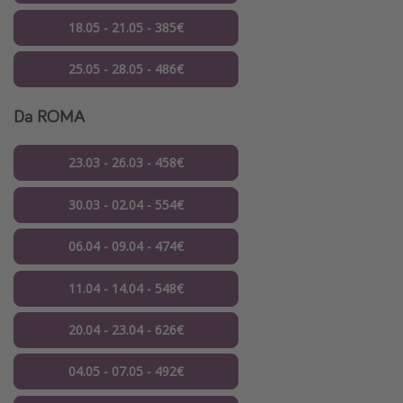
18.05 - 21.05 - 385€
25.05 - 28.05 - 486€
Da ROMA
23.03 - 26.03 - 458€
30.03 - 02.04 - 554€
06.04 - 09.04 - 474€
11.04 - 14.04 - 548€
20.04 - 23.04 - 626€
04.05 - 07.05 - 492€