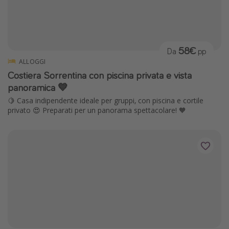
58€
Da
pp
ALLOGGI
Costiera Sorrentina con piscina privata e vista
panoramica 💙
🍋 Casa indipendente ideale per gruppi, con piscina e cortile
privato 😍 Preparati per un panorama spettacolare! 🧡