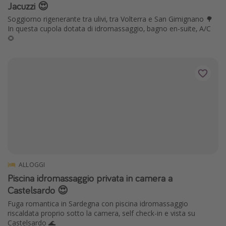
Jacuzzi 😍
Soggiorno rigenerante tra ulivi, tra Volterra e San Gimignano 🌳
In questa cupola dotata di idromassaggio, bagno en-suite, A/C
🌻
ALLOGGI
Piscina idromassaggio privata in camera a
Castelsardo 😍
Fuga romantica in Sardegna con piscina idromassaggio
riscaldata proprio sotto la camera, self check-in e vista su
Castelsardo 🌊