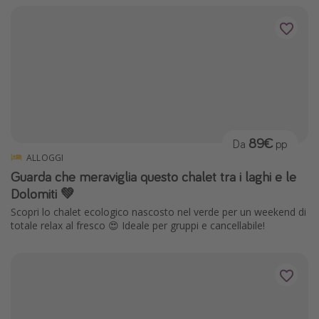
89€
Da
pp
ALLOGGI
Guarda che meraviglia questo chalet tra i laghi e le
Dolomiti 💚
Scopri lo chalet ecologico nascosto nel verde per un weekend di
totale relax al fresco 😍 Ideale per gruppi e cancellabile!