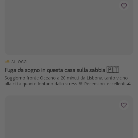
ALLOGGI
Fuga da sogno in questa casa sulla sabbia 🇵🇹
Soggiorno fronte Oceano a 20 minuti da Lisbona, tanto vicino
alla città quanto lontano dallo stress 💙 Recensioni eccellenti 🌊