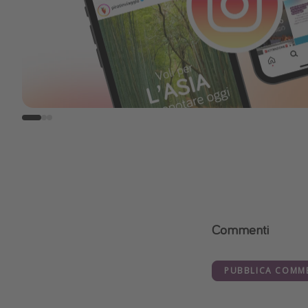
Commenti
PUBBLICA COMM