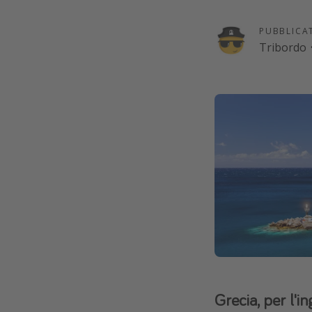
PUBBLICA
Tribordo
Grecia, per l'i