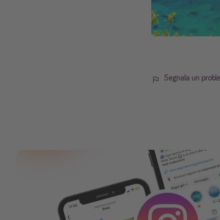
Segnala un probl