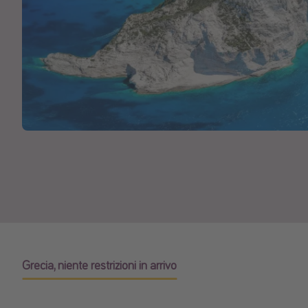
Grecia, niente restrizioni in arrivo