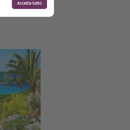
Accetta tutto