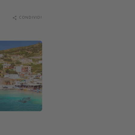
CONDIVIDI