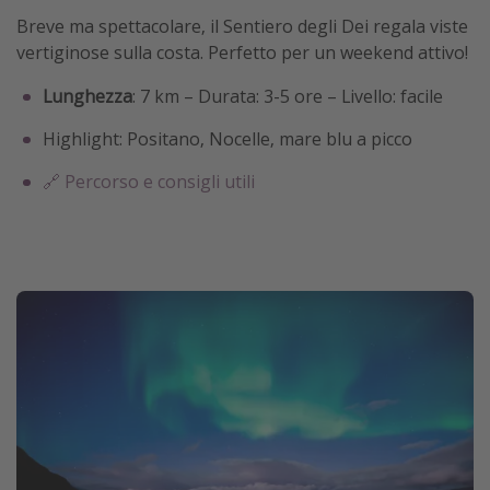
Breve ma spettacolare, il Sentiero degli Dei regala viste
vertiginose sulla costa. Perfetto per un weekend attivo!
Lunghezza
: 7 km – Durata: 3-5 ore – Livello: facile
Highlight: Positano, Nocelle, mare blu a picco
🔗 Percorso e consigli utili