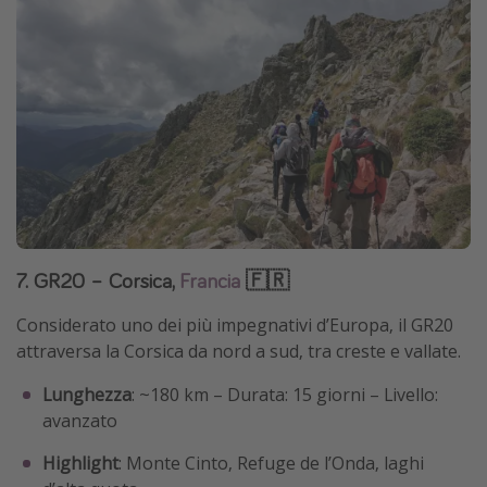
7. GR20 – Corsica,
Francia
🇫🇷
Considerato uno dei più impegnativi d’Europa, il GR20
attraversa la Corsica da nord a sud, tra creste e vallate.
Lunghezza
: ~180 km – Durata: 15 giorni – Livello:
avanzato
Highlight
: Monte Cinto, Refuge de l’Onda, laghi