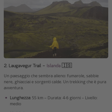
2. Laugavegur Trail –
Islanda
🇮🇸
Un paesaggio che sembra alieno: fumarole, sabbie
nere, ghiacciai e sorgenti calde. Un trekking che è pura
avventura.
Lunghezza
: 55 km – Durata: 4-6 giorni – Livello:
medio