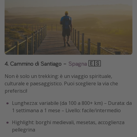
4. Cammino di Santiago –
Spagna
🇪🇸
Non è solo un trekking: è un viaggio spirituale,
culturale e paesaggistico. Puoi scegliere la via che
preferisci!
Lunghezza: variabile (da 100 a 800+ km) – Durata: da
1 settimana a 1 mese – Livello: facile/intermedio
Highlight: borghi medievali, mesetas, accoglienza
pellegrina