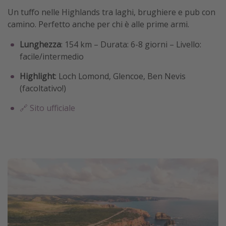
Un tuffo nelle Highlands tra laghi, brughiere e pub con
camino. Perfetto anche per chi è alle prime armi.
Lunghezza
: 154 km – Durata: 6-8 giorni – Livello:
facile/intermedio
Highlight
: Loch Lomond, Glencoe, Ben Nevis
(facoltativo!)
🔗 Sito ufficiale