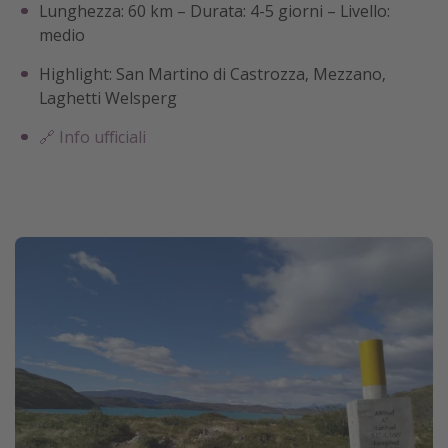
Lunghezza: 60 km – Durata: 4-5 giorni – Livello:
medio
Highlight: San Martino di Castrozza, Mezzano,
Laghetti Welsperg
🔗 Info ufficiali