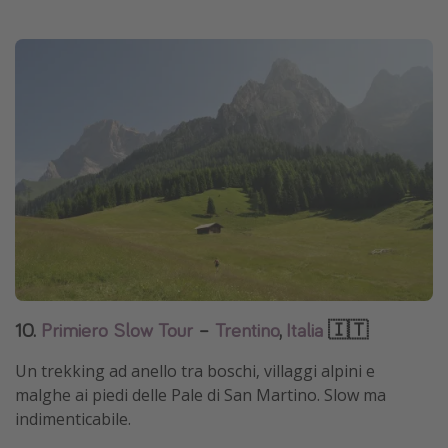
10.
Primiero Slow Tour
–
Trentino
,
Italia
🇮🇹
Un trekking ad anello tra boschi, villaggi alpini e
malghe ai piedi delle Pale di San Martino. Slow ma
indimenticabile.