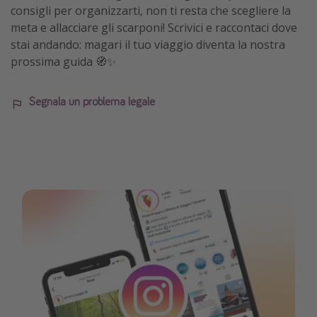
consigli per organizzarti, non ti resta che scegliere la
meta e allacciare gli scarponi! Scrivici e raccontaci dove
stai andando: magari il tuo viaggio diventa la nostra
prossima guida 🧭✨
Segnala un problema legale