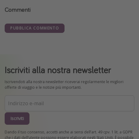
Commenti
PUBBLICA COMMENTO
Iscriviti alla nostra newsletter
Iscrivendoti alla nostra newsletter riceverai regolarmente le migliori
offerte di viaggio e le notizie più importanti.
Iscriviti
Dando il tuo consenso, accetti anche ai sensi dell’art. 49 cpv. 1 lit. a GDPR
che i dati dell’utente possono essere elaborati negli Stati Uniti. È possibile