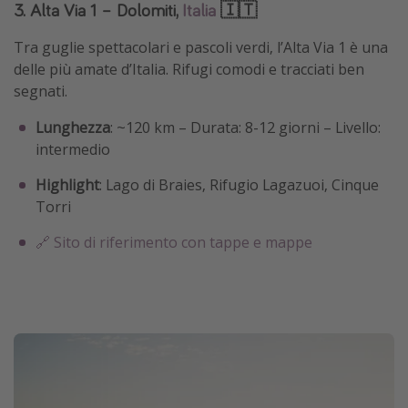
3. Alta Via 1 – Dolomiti,
Italia
🇮🇹
Tra guglie spettacolari e pascoli verdi, l’Alta Via 1 è una
delle più amate d’Italia. Rifugi comodi e tracciati ben
segnati.
Lunghezza
: ~120 km – Durata: 8-12 giorni – Livello:
intermedio
Highlight
: Lago di Braies, Rifugio Lagazuoi, Cinque
Torri
🔗 Sito di riferimento con tappe e mappe