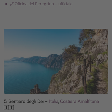
🔗 Oficina del Peregrino – ufficiale
5. Sentiero degli Dei –
Italia
,
Costiera Amalfitana
🇮🇹