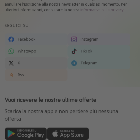
annullare l'iscrizione alla nostra newsletter in qualsiasi momento. Per
ulteriori informazioni, consultare la nostra
informativa sulla privacy
.
SEGUICI SU
Facebook
Instagram
WhatsApp
TikTok
X
Telegram
Rss
Vuoi ricevere le nostre ultime offerte
Scarica la nostra app e non perdere più nessuna
offerta