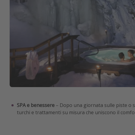
SPA e benessere
– Dopo una giornata sulle piste o su
turchi e trattamenti su misura che uniscono il comfor