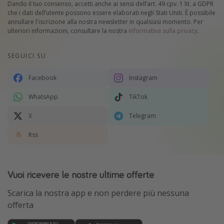
Dando il tuo consenso, accetti anche ai sensi dell’art. 49 cpv. 1 lit. a GDPR
che i dati dell’utente possono essere elaborati negli Stati Uniti. È possibile
annullare l'iscrizione alla nostra newsletter in qualsiasi momento. Per
ulteriori informazioni, consultare la nostra
informativa sulla privacy
.
SEGUICI SU
Facebook
Instagram
WhatsApp
TikTok
X
Telegram
Rss
Vuoi ricevere le nostre ultime offerte
Scarica la nostra app e non perdere più nessuna
offerta