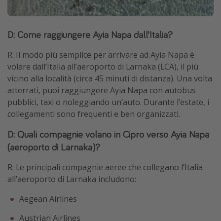
D: Come raggiungere Ayia Napa dall’Italia?
R: Il modo più semplice per arrivare ad Ayia Napa è
volare dall’Italia all’aeroporto di Larnaka (LCA), il più
vicino alla località (circa 45 minuti di distanza). Una volta
atterrati, puoi raggiungere Ayia Napa con autobus
pubblici, taxi o noleggiando un’auto. Durante l’estate, i
collegamenti sono frequenti e ben organizzati.
D: Quali compagnie volano in Cipro verso Ayia Napa
(aeroporto di Larnaka)?
R: Le principali compagnie aeree che collegano l’Italia
all’aeroporto di Larnaka includono:
Aegean Airlines
Austrian Airlines