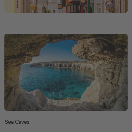
Sea Caves