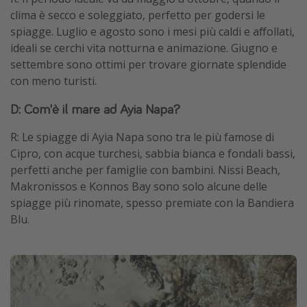
clima è secco e soleggiato, perfetto per godersi le
spiagge. Luglio e agosto sono i mesi più caldi e affollati,
ideali se cerchi vita notturna e animazione. Giugno e
settembre sono ottimi per trovare giornate splendide
con meno turisti.
D: Com'è il mare ad Ayia Napa?
R: Le spiagge di Ayia Napa sono tra le più famose di
Cipro, con acque turchesi, sabbia bianca e fondali bassi,
perfetti anche per famiglie con bambini. Nissi Beach,
Makronissos e Konnos Bay sono solo alcune delle
spiagge più rinomate, spesso premiate con la Bandiera
Blu.