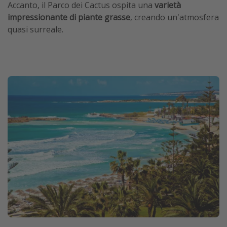
Accanto, il Parco dei Cactus ospita una
varietà
impressionante di piante grasse
, creando un'atmosfera
quasi surreale.