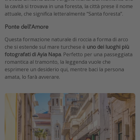
la cavità si trovava in una foresta, la città prese il nome
attuale, che significa letteralmente “Santa foresta”.
Ponte dell’Amore
Questa formazione naturale di roccia a forma di arco
che si estende sul mare turchese è
uno dei luoghi più
fotografati di Ayia Napa
. Perfetto per una passeggiata
romantica al tramonto, la leggenda vuole che
esprimere un desiderio qui, mentre baci la persona
amata, lo farà avverare.