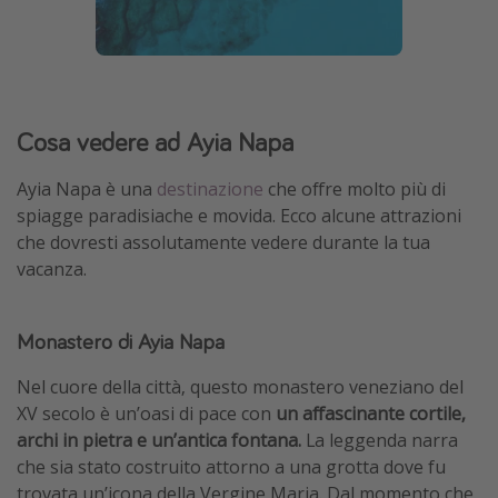
Cosa vedere ad Ayia Napa
Ayia Napa è una
destinazione
che offre molto più di
spiagge paradisiache e movida. Ecco alcune attrazioni
che dovresti assolutamente vedere durante la tua
vacanza.
Monastero di Ayia Napa
Nel cuore della città, questo monastero veneziano del
XV secolo è un’oasi di pace con
un affascinante cortile,
archi in pietra e un’antica fontana.
La leggenda narra
che sia stato costruito attorno a una grotta dove fu
trovata un’icona della Vergine Maria. Dal momento che