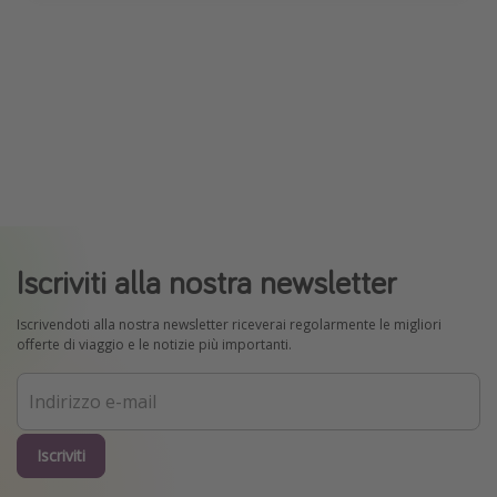
Iscriviti alla nostra newsletter
Iscrivendoti alla nostra newsletter riceverai regolarmente le migliori
offerte di viaggio e le notizie più importanti.
Iscriviti