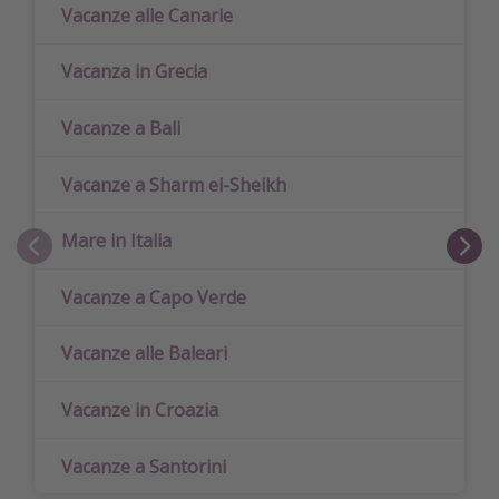
Vacanze alle Canarie
Vacanza in Grecia
Vacanze a Bali
Vacanze a Sharm el-Sheikh
Mare in Italia
Vacanze a Capo Verde
Vacanze alle Baleari
Vacanze in Croazia
Vacanze a Santorini