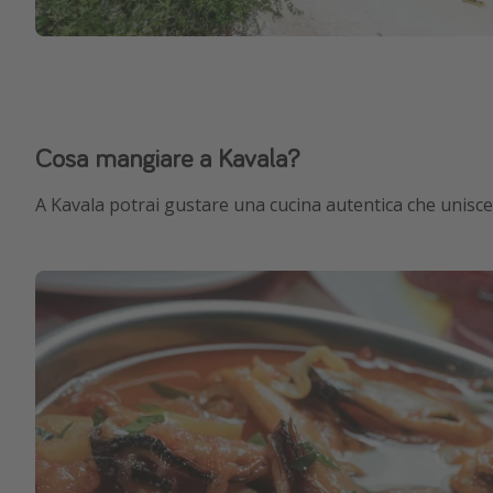
Cosa mangiare a Kavala?
A Kavala potrai gustare una cucina autentica che unisce