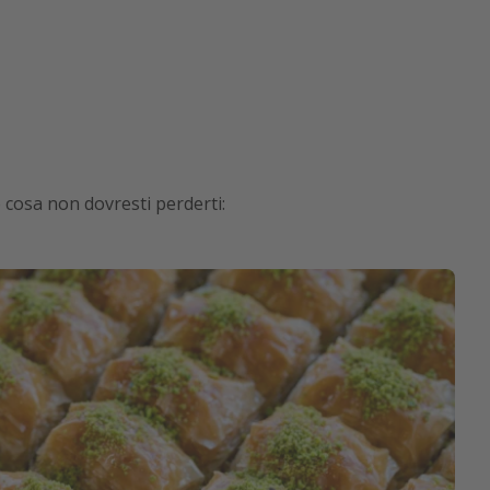
 cosa non dovresti perderti: