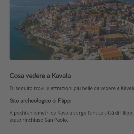
Cosa vedere a Kavala
Di seguito trovi le attrazioni più belle da vedere a Kava
Sito archeologico di Filippi
A pochi chilometri da Kavala sorge l’antica città di Fili
stato rinchiuso San Paolo.