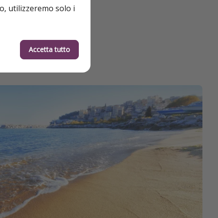
o, utilizzeremo solo i
Accetta tutto