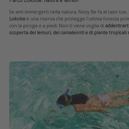
Se ami immergerti nella natura, Nosy Be fa al caso tuo. 
Lokobe
è una riserva che protegge l'ultima foresta primar
con la piroga o a piedi. Non ti viene voglia di
addentrarti
scoperta dei lemuri, dei camaleonti e di piante tropicali 