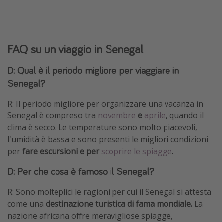
FAQ su un viaggio in Senegal
D: Qual è il periodo migliore per viaggiare in
Senegal?
R: Il periodo migliore per organizzare una vacanza in
Senegal è compreso tra
novembre
e
aprile
, quando il
clima è secco. Le temperature sono molto piacevoli,
l'umidità è bassa e sono presenti le migliori condizioni
per
fare escursioni e per
scoprire le spiagge
.
D: Per che cosa è famoso il Senegal?
R: Sono molteplici le ragioni per cui il Senegal si attesta
come una
destinazione turistica di fama mondiale.
La
nazione africana offre meravigliose spiagge,