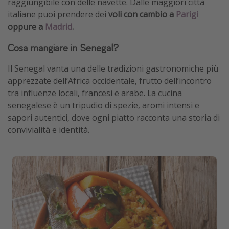
raggiungibile con delle navette. Dalle maggiori città
italiane puoi prendere dei
voli con cambio a
Parigi
oppure a
Madrid
.
Cosa mangiare in Senegal?
Il Senegal vanta una delle tradizioni gastronomiche più
apprezzate dell’Africa occidentale, frutto dell’incontro
tra influenze locali, francesi e arabe. La cucina
senegalese è un tripudio di spezie, aromi intensi e
sapori autentici, dove ogni piatto racconta una storia di
convivialità e identità.