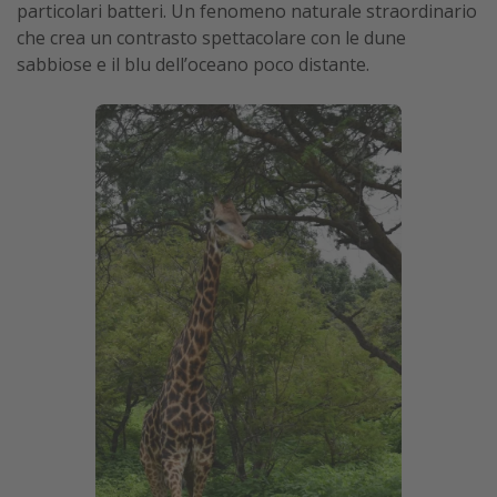
particolari batteri. Un fenomeno naturale straordinario
che crea un contrasto spettacolare con le dune
sabbiose e il blu dell’oceano poco distante.