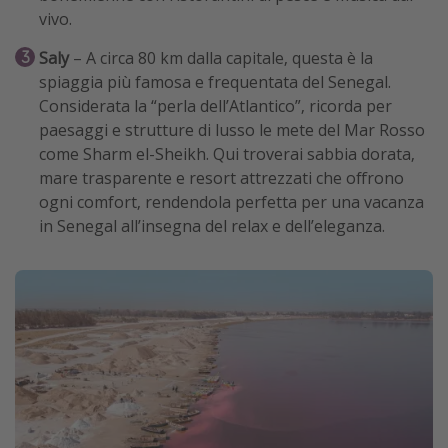
vivo.
Saly
– A circa 80 km dalla capitale, questa è la
spiaggia più famosa e frequentata del Senegal.
Considerata la “perla dell’Atlantico”, ricorda per
paesaggi e strutture di lusso le mete del Mar Rosso
come Sharm el-Sheikh. Qui troverai sabbia dorata,
mare trasparente e resort attrezzati che offrono
ogni comfort, rendendola perfetta per una vacanza
in Senegal all’insegna del relax e dell’eleganza.