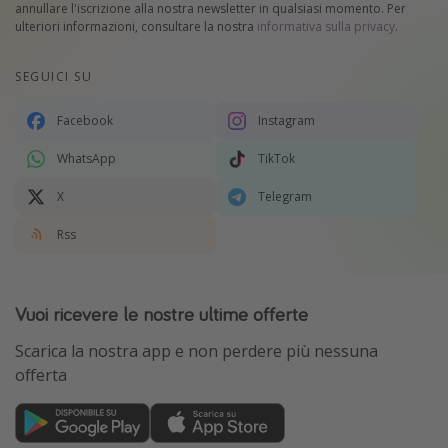
annullare l'iscrizione alla nostra newsletter in qualsiasi momento. Per
ulteriori informazioni, consultare la nostra
informativa sulla privacy
.
SEGUICI SU
Facebook
Instagram
WhatsApp
TikTok
X
Telegram
Rss
Vuoi ricevere le nostre ultime offerte
Scarica la nostra app e non perdere più nessuna
offerta