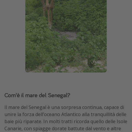
Com’è il mare del Senegal?
Il mare del Senegal è una sorpresa continua, capace di
unire la forza dell’oceano Atlantico alla tranquillità delle
baie più riparate. In molti tratti ricorda quello delle Isole
Canarie, con spiagge dorate battute dal vento e altre