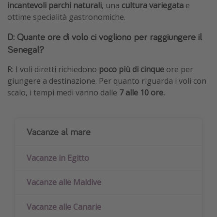
incantevoli parchi naturali
, una
cultura variegata
e
ottime specialità gastronomiche.
D: Quante ore di volo ci vogliono per raggiungere il
Senegal?
R: I voli diretti richiedono
poco più di cinque
ore per
giungere a destinazione. Per quanto riguarda i voli con
scalo, i tempi medi vanno dalle
7 alle 10 ore.
Vacanze al mare
Vacanze in Egitto
Vacanze alle Maldive
Vacanze alle Canarie