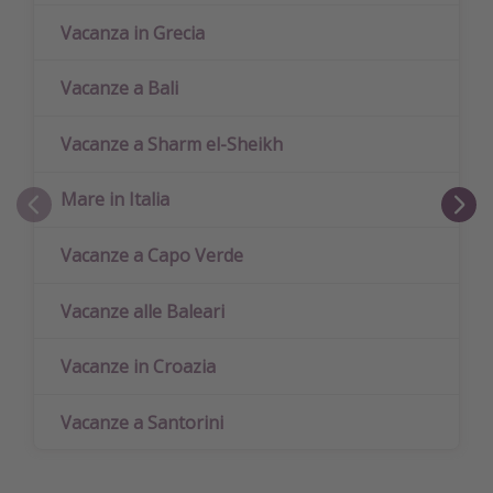
Vacanza in Grecia
Vacanze a Bali
Vacanze a Sharm el-Sheikh
Mare in Italia
Vacanze a Capo Verde
Vacanze alle Baleari
Vacanze in Croazia
Vacanze a Santorini