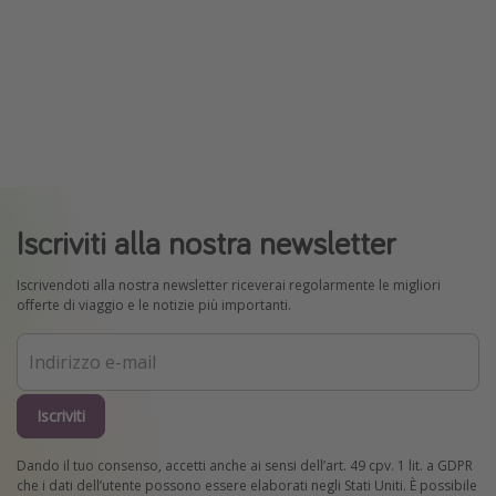
Iscriviti alla nostra newsletter
Iscrivendoti alla nostra newsletter riceverai regolarmente le migliori
offerte di viaggio e le notizie più importanti.
Iscriviti
Dando il tuo consenso, accetti anche ai sensi dell’art. 49 cpv. 1 lit. a GDPR
che i dati dell’utente possono essere elaborati negli Stati Uniti. È possibile