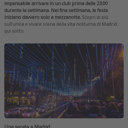
impensabile arrivare in un club prima delle 23:00
durante la settimana
.
Nei fine settimana, le feste
iniziano davvero solo a mezzanotte.
Scopri di più
sull’unica e vivace scena della vita notturna di Madrid
qui sotto.
Una serata a Madrid