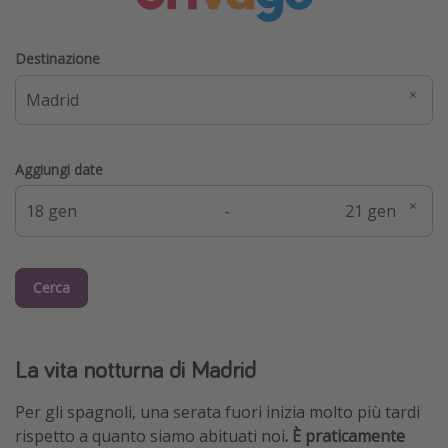
Destinazione
Aggiungi date
-
Cerca
La vita notturna di Madrid
Per gli spagnoli, una serata fuori inizia molto più tardi
rispetto a quanto siamo abituati noi
. È praticamente