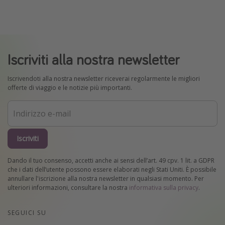
Iscriviti alla nostra newsletter
Iscrivendoti alla nostra newsletter riceverai regolarmente le migliori
offerte di viaggio e le notizie più importanti.
Iscriviti
Dando il tuo consenso, accetti anche ai sensi dell’art. 49 cpv. 1 lit. a GDPR
che i dati dell’utente possono essere elaborati negli Stati Uniti. È possibile
annullare l'iscrizione alla nostra newsletter in qualsiasi momento. Per
ulteriori informazioni, consultare la nostra
informativa sulla privacy
.
SEGUICI SU