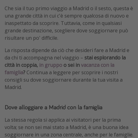
Che sia il tuo primo viaggio a Madrid o il sesto, questa è
una grande città in cui c'è sempre qualcosa di nuovo e
inaspettato da scoprire. Tuttavia, come in qualsiasi
grande destinazione, scegliere dove soggiornare può
risultare un po' difficile.
La risposta dipende da ciò che desideri fare a Madrid e
da chi ti accompagna nel viaggio –
stai esplorando la
città in coppia,
in gruppo
o sei in
vacanza con la
famiglia
?
Continua a leggere per scoprire i nostri
consigli su dove soggiornare durante la tua visita a
Madrid.
Dove alloggiare a Madrid con la famiglia
La stessa regola si applica ai visitatori per la prima
volta; se non sei mai stato a Madrid, è una buona idea
soggiornare in una zona centrale, anche per le famiglie.