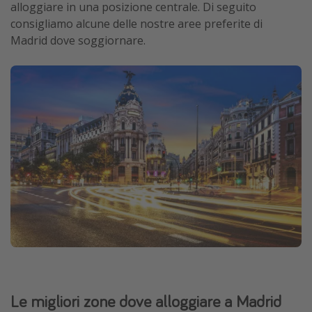
alloggiare in una posizione centrale. Di seguito
consigliamo alcune delle nostre aree preferite di
Madrid dove soggiornare.
Le migliori zone dove alloggiare a Madrid