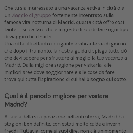
Che tu sia interessato a una vacanza estiva in città o a
un
viaggio di gruppo
fortemente incentrato sulla
famosa vita notturna di Madrid, questa città offre così
tante cose da fare che è in grado di soddisfare ogni tipo
di viaggio che desideri.
Una città altrettanto intrigante e vibrante sia di giorno
che dopo il tramonto, la nostra guida ti spiega tutto ciò
che devi sapere per sfruttare al meglio la tua vacanza a
Madrid. Dalla migliore stagione per visitarla, alle
migliori aree dove soggiornare e alle cose da fare,
trova qui tutta l'ispirazione di cui hai bisogno qui sotto
.
Qual è il periodo migliore per visitare
Madrid?
A causa della sua posizione nell'entroterra, Madrid ha
stagioni ben definite, con estati molto calde e inverni
freddi. Tuttavia, come si suol dire, non c'è un momento