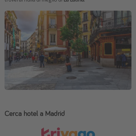
Cerca hotel a Madrid