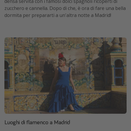
densa servita con i famosi dolci spagnoli ricoperti di
zucchero e cannella. Dopo di che, è ora di fare una bella
dormita per prepararti a un'altra notte a Madrid!
Luoghi di flamenco a Madrid