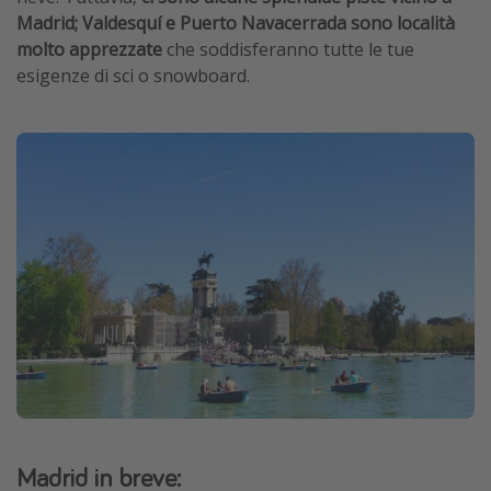
Madrid; Valdesquí e Puerto Navacerrada sono località
molto apprezzate
che soddisferanno tutte le tue
esigenze di sci o snowboard.
Madrid in breve: