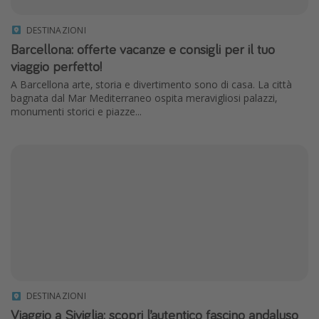
DESTINAZIONI
Barcellona: offerte vacanze e consigli per il tuo
viaggio perfetto!
A Barcellona arte, storia e divertimento sono di casa. La città
bagnata dal Mar Mediterraneo ospita meravigliosi palazzi,
monumenti storici e piazze...
DESTINAZIONI
Viaggio a Siviglia: scopri l’autentico fascino andaluso