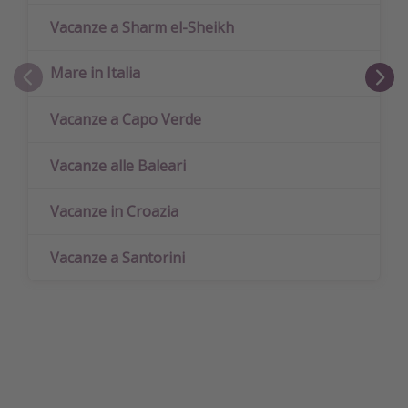
Vacanze a Sharm el-Sheikh
Mare in Italia
Vacanze a Capo Verde
Vacanze alle Baleari
Vacanze in Croazia
Vacanze a Santorini