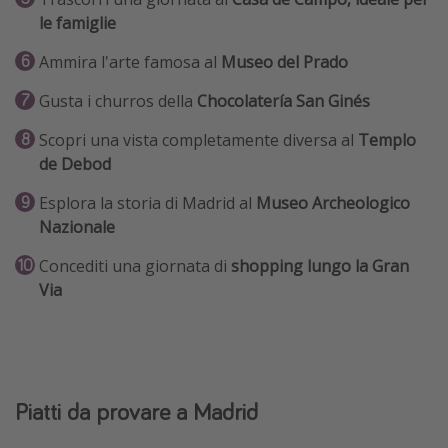
le famiglie
Ammira l'arte famosa al
Museo del Prado
Gusta i churros della
Chocolatería San Ginés
Scopri una vista completamente diversa al
Templo
de Debod
Esplora la storia di Madrid al
Museo Archeologico
Nazionale
Concediti una giornata di
shopping lungo la Gran
Via
Piatti da provare a Madrid