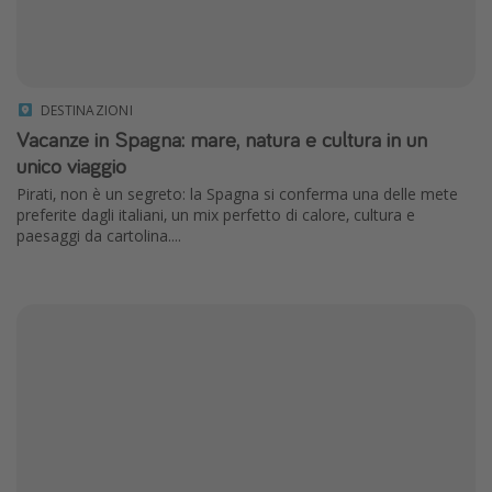
DESTINAZIONI
Vacanze in Spagna: mare, natura e cultura in un
unico viaggio
Pirati, non è un segreto: la Spagna si conferma una delle mete
preferite dagli italiani, un mix perfetto di calore, cultura e
paesaggi da cartolina....