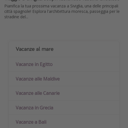
Pianifica la tua prossima vacanza a Siviglia, una delle principali
città spagnole! Esplora l'architettura moresca, passeggia per le
stradine del...
Vacanze al mare
Vacanze in Egitto
Vacanze alle Maldive
Vacanze alle Canarie
Vacanza in Grecia
Vacanze a Bali