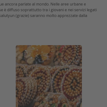
ingue ancora parlate al mondo. Nelle aree urbane e
 è diffuso soprattutto tra i giovani e nei servizi legati
kalutyun (grazie) saranno molto apprezzate dalla