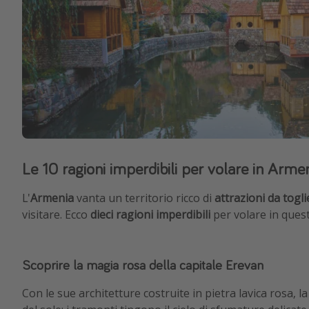
Le 10 ragioni imperdibili per volare in Arme
L'
Armenia
vanta un territorio ricco di
attrazioni da toglie
visitare. Ecco
dieci ragioni imperdibili
per volare in ques
Scoprire la magia rosa della capitale Erevan
Con le sue architetture costruite in pietra lavica rosa, la 