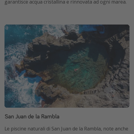
garantisce acqua cristallina e rinnovata ad ogni marea.
San Juan de la Rambla
Le piscine naturali di San Juan de la Rambla, note anche