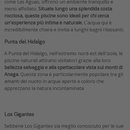
come Las Aguas, offrono un ambiente tranquillo e
meno affollato.
Situate lungo una splendida costa
rocciosa, queste piscine sono ideali per chi cerca
un'esperienza più intima e naturale.
L'acqua qui è
incredibilmente chiara e invita a lunghi bagni rilassanti.
Punta del Hidalgo
A Punta del Hidalgo, nell'estremo nord-est dell'isola, le
piscine naturali attirano visitatori grazie alla loro
bellezza selvaggia e alla spettacolare vista sui monti di
Anaga
. Questa zona è particolarmente popolare tra gli
amanti del nuoto in acque aperte e coloro che
apprezzano la natura incontaminata.
Los Gigantes
Sebbene Los Gigantes sia meglio conosciuto per le sue