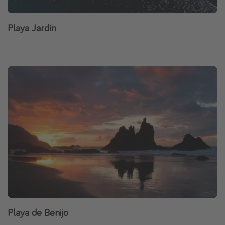
Playa Jardín
Playa de Benijo