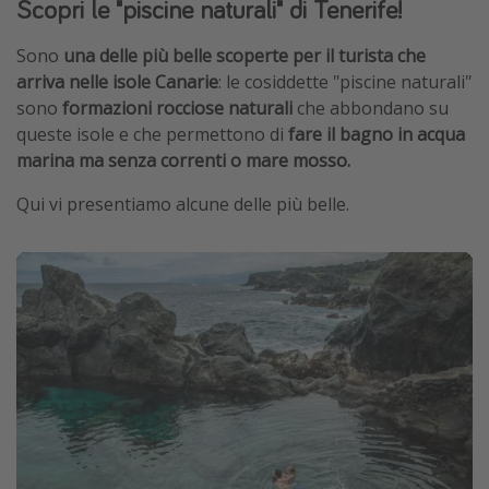
Scopri le "piscine naturali" di Tenerife!
Sono
una delle più belle scoperte per il turista che
arriva nelle isole Canarie
: le cosiddette "piscine naturali"
sono
formazioni rocciose naturali
che abbondano su
queste isole e che permettono di
fare il bagno in acqua
marina ma senza correnti o mare mosso.
Qui vi presentiamo alcune delle più belle.