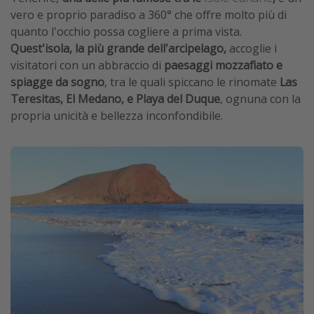
vero e proprio paradiso a 360° che offre molto più di
quanto l'occhio possa cogliere a prima vista.
Quest'isola, la più grande dell'arcipelago,
accoglie i
visitatori con un abbraccio di
paesaggi mozzafiato e
spiagge da sogno
, tra le quali spiccano le rinomate
Las
Teresitas, El Medano, e Playa del Duque
, ognuna con la
propria unicità e bellezza inconfondibile.