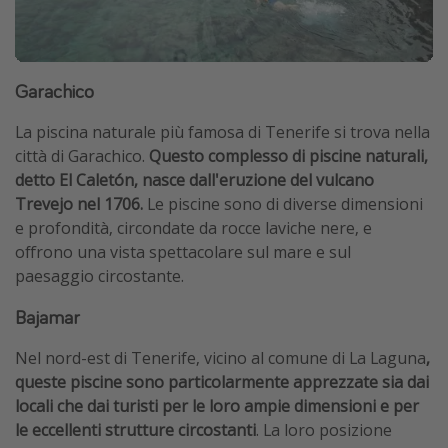
Garachico
La piscina naturale più famosa di Tenerife si trova nella
città di Garachico.
Questo complesso di piscine naturali,
detto El Caletón, nasce dall'eruzione del vulcano
Trevejo nel 1706.
Le piscine sono di diverse dimensioni
e profondità, circondate da rocce laviche nere, e
offrono una vista spettacolare sul mare e sul
paesaggio circostante.
Bajamar
Nel nord-est di Tenerife, vicino al comune di La Laguna
,
queste piscine sono particolarmente apprezzate sia dai
locali che dai turisti per le loro ampie dimensioni e per
le eccellenti strutture circostanti
. La loro posizione