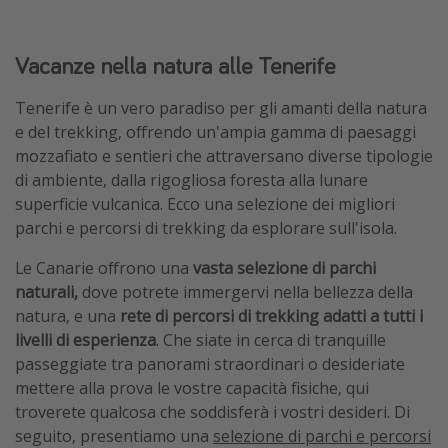
Vacanze nella natura alle Tenerife
Tenerife è un vero paradiso per gli amanti della natura
e del trekking, offrendo un'ampia gamma di paesaggi
mozzafiato e sentieri che attraversano diverse tipologie
di ambiente, dalla rigogliosa foresta alla lunare
superficie vulcanica. Ecco una selezione dei migliori
parchi e percorsi di trekking da esplorare sull'isola.
Le Canarie offrono una
vasta selezione di parchi
naturali,
dove potrete immergervi nella bellezza della
natura, e una
rete di percorsi di trekking adatti a tutti i
livelli di esperienza
. Che siate in cerca di tranquille
passeggiate tra panorami straordinari o desideriate
mettere alla prova le vostre capacità fisiche, qui
troverete qualcosa che soddisferà i vostri desideri. Di
seguito, presentiamo una
selezione di parchi e percorsi