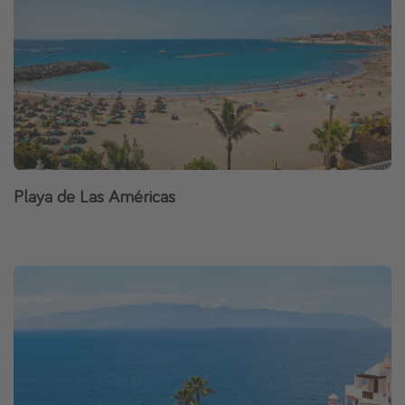
Playa de Las Américas