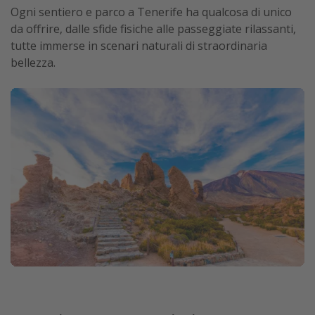
Ogni sentiero e parco a Tenerife ha qualcosa di unico
da offrire, dalle sfide fisiche alle passeggiate rilassanti,
tutte immerse in scenari naturali di straordinaria
bellezza.