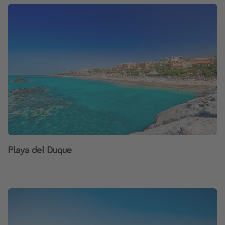
Playa del Duque