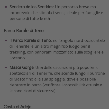
Sendero de los Sentidos
: Un percorso breve ma
incantevole che stimola i sensi, ideale per famiglie e
persone di tutte le età.
Parco Rurale di Teno
Il
Parco Rurale di Teno
, nell'angolo nord-occidentale
di Tenerife, è un altro magnifico luogo per il
trekking, con panorami mozzafiato sulle scogliere e
l'oceano;
Masca Gorge
: Una delle escursioni più popolari e
spettacolari di Tenerife, che scende lungo il burrone
di Masca fino alla sua spiaggia, dove è possibile
rientrare in barca (verificare l'accessibilità attuale e
le condizioni di sicurezza).
Costa di Adeje