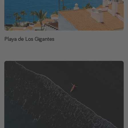
Playa de Los Gigantes