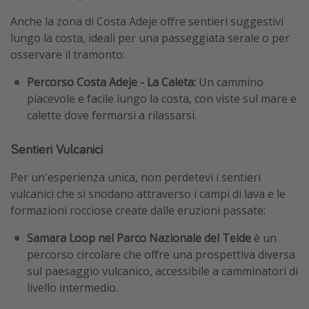
Anche la zona di Costa Adeje offre sentieri suggestivi
lungo la costa, ideali per una passeggiata serale o per
osservare il tramonto:
Percorso Costa Adeje - La Caleta:
Un cammino
piacevole e facile lungo la costa, con viste sul mare e
calette dove fermarsi a rilassarsi.
Sentieri Vulcanici
Per un'esperienza unica, non perdetevi i sentieri
vulcanici che si snodano attraverso i campi di lava e le
formazioni rocciose create dalle eruzioni passate:
Samara Loop nel Parco Nazionale del Teide
è un
percorso circolare che offre una prospettiva diversa
sul paesaggio vulcanico, accessibile a camminatori di
livello intermedio.