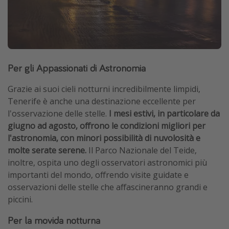
Per gli Appassionati di Astronomia
Grazie ai suoi cieli notturni incredibilmente limpidi,
Tenerife è anche una destinazione eccellente per
l'osservazione delle stelle.
I mesi estivi, in particolare da
giugno ad agosto, offrono le condizioni migliori per
l'astronomia, con minori possibilità di nuvolosità e
molte serate serene.
Il Parco Nazionale del Teide,
inoltre, ospita uno degli osservatori astronomici più
importanti del mondo, offrendo visite guidate e
osservazioni delle stelle che affascineranno grandi e
piccini.
Per la movida notturna