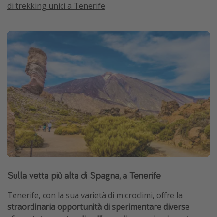
di trekking unici a Tenerife
Sulla vetta più alta di Spagna, a Tenerife
Tenerife, con la sua varietà di microclimi, offre la
straordinaria opportunità di sperimentare diverse