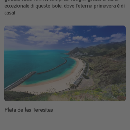
eccezionale di queste isole, dove l'eterna primavera è di
casa!
Plata de las Teresitas