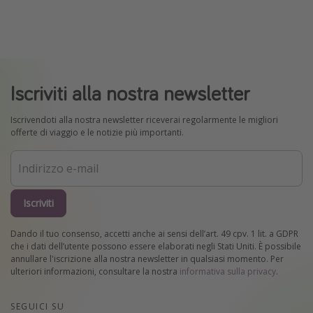
Iscriviti alla nostra newsletter
Iscrivendoti alla nostra newsletter riceverai regolarmente le migliori
offerte di viaggio e le notizie più importanti.
Iscriviti
Dando il tuo consenso, accetti anche ai sensi dell’art. 49 cpv. 1 lit. a GDPR
che i dati dell’utente possono essere elaborati negli Stati Uniti. È possibile
annullare l'iscrizione alla nostra newsletter in qualsiasi momento. Per
ulteriori informazioni, consultare la nostra
informativa sulla privacy
.
SEGUICI SU