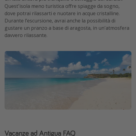
Quest'isola meno turistica offre spiagge da sogno,
dove potrai rilassarti e nuotare in acque cristalline.
Durante l’escursione, avrai anche la possibilità di
gustare un pranzo a base di aragosta, in un'atmosfera
davvero rilassante.
Vacanze ad Antigua FAQ