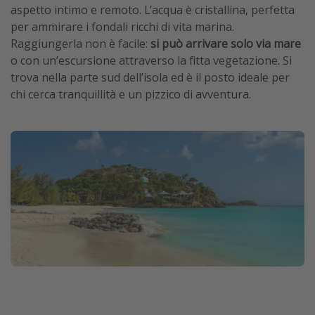
aspetto intimo e remoto. L’acqua è cristallina, perfetta
per ammirare i fondali ricchi di vita marina.
Raggiungerla non è facile:
si può arrivare solo via mare
o con un’escursione attraverso la fitta vegetazione. Si
trova nella parte sud dell’isola ed è il posto ideale per
chi cerca tranquillità e un pizzico di avventura.