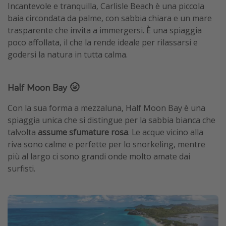
Incantevole e tranquilla, Carlisle Beach è una piccola
baia circondata da palme, con sabbia chiara e un mare
trasparente che invita a immergersi. È una spiaggia
poco affollata, il che la rende ideale per rilassarsi e
godersi la natura in tutta calma.
Half Moon Bay 🌝
Con la sua forma a mezzaluna, Half Moon Bay è una
spiaggia unica che si distingue per la sabbia bianca che
talvolta
assume sfumature rosa
. Le acque vicino alla
riva sono calme e perfette per lo snorkeling, mentre
più al largo ci sono grandi onde molto amate dai
surfisti.