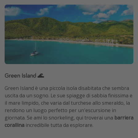
Green Island 🌊
Green Island è una piccola isola disabitata che sembra
uscita da un sogno. Le sue spiagge di sabbia finissima e
il mare limpido, che varia dal turchese allo smeraldo, la
rendono un luogo perfetto per un'escursione in
giornata. Se ami lo snorkeling, qui troverai una
barriera
corallina
incredibile tutta da esplorare.