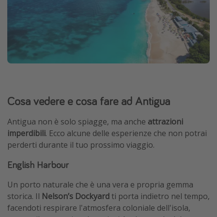
Cosa vedere e cosa fare ad Antigua
Antigua non è solo spiagge, ma anche
attrazioni
imperdibili
. Ecco alcune delle esperienze che non potrai
perderti durante il tuo prossimo viaggio.
English Harbour
Un porto naturale che è una vera e propria gemma
storica. Il
Nelson’s Dockyard
ti porta indietro nel tempo,
facendoti respirare l'atmosfera coloniale dell'isola,