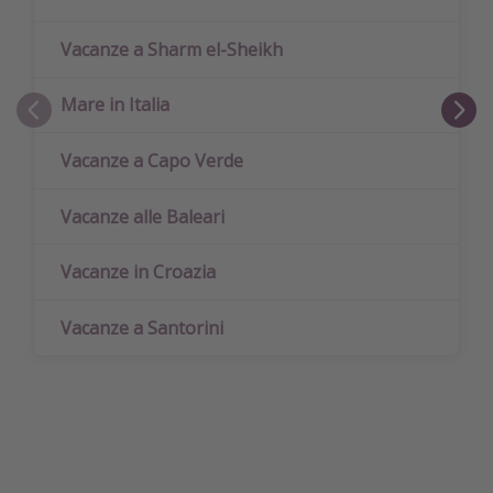
Vacanze a Sharm el-Sheikh
Mare in Italia
Vacanze a Capo Verde
Vacanze alle Baleari
Vacanze in Croazia
Vacanze a Santorini