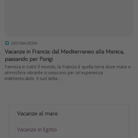
DESTINAZIONI
Vacanze in Francia: dal Mediterraneo alla Manica,
passando per Parigi
Famosa in tutto il mondo, la Francia è quella terra dove mare e
atmosfera vibrante si uniscono per un'esperienza
indimenticabile. Il sud della...
Vacanze al mare
Vacanze in Egitto