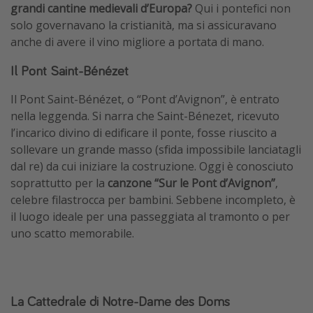
grandi cantine medievali d’Europa?
Qui i pontefici non
solo governavano la cristianità, ma si assicuravano
anche di avere il vino migliore a portata di mano.
Il Pont Saint-Bénézet
Il Pont Saint-Bénézet, o “Pont d’Avignon”, è entrato
nella leggenda. Si narra che Saint-Bénezet, ricevuto
l’incarico divino di edificare il ponte, fosse riuscito a
sollevare un grande masso (sfida impossibile lanciatagli
dal re) da cui iniziare la costruzione. Oggi è conosciuto
soprattutto per la
canzone “Sur le Pont d’Avignon”
,
celebre filastrocca per bambini. Sebbene incompleto, è
il luogo ideale per una passeggiata al tramonto o per
uno scatto memorabile.
La Cattedrale di Notre-Dame des Doms