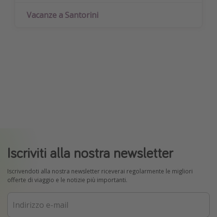
Vacanze a Santorini
Iscriviti alla nostra newsletter
Iscrivendoti alla nostra newsletter riceverai regolarmente le migliori
offerte di viaggio e le notizie più importanti.