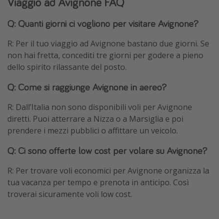
Viaggio ad Avignone FAQ
Q: Quanti giorni ci vogliono per visitare Avignone?
R: Per il tuo viaggio ad Avignone bastano due giorni. Se
non hai fretta, concediti tre giorni per godere a pieno
dello spirito rilassante del posto.
Q: Come si raggiunge Avignone in aereo?
R: Dall’Italia non sono disponibili voli per Avignone
diretti. Puoi atterrare a Nizza o a Marsiglia e poi
prendere i mezzi pubblici o affittare un veicolo.
Q: Ci sono offerte low cost per volare su Avignone?
R: Per trovare voli economici per Avignone organizza la
tua vacanza per tempo e prenota in anticipo. Così
troverai sicuramente voli low cost.