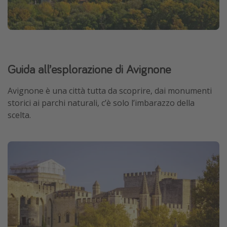
Guida all’esplorazione di Avignone
Avignone è una città tutta da scoprire, dai monumenti
storici ai parchi naturali, c’è solo l’imbarazzo della
scelta.