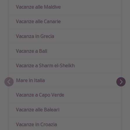
Vacanze alle Maldive
Vacanze alle Canarie
Vacanza in Grecia
Vacanze a Bali
Vacanze a Sharm el-Sheikh
Mare in Italia
Vacanze a Capo Verde
Vacanze alle Baleari
Vacanze in Croazia