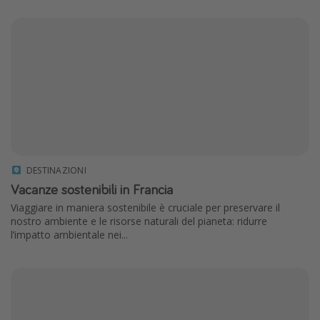
DESTINAZIONI
Vacanze sostenibili in Francia
Viaggiare in maniera sostenibile è cruciale per preservare il
nostro ambiente e le risorse naturali del pianeta: ridurre
l’impatto ambientale nei...