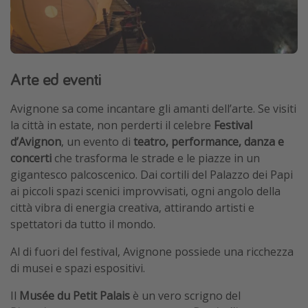
Arte ed eventi
Avignone sa come incantare gli amanti dell’arte. Se visiti
la città in estate, non perderti il celebre
Festival
d’Avignon
, un evento di
teatro, performance, danza e
concerti
che trasforma le strade e le piazze in un
gigantesco palcoscenico. Dai cortili del Palazzo dei Papi
ai piccoli spazi scenici improvvisati, ogni angolo della
città vibra di energia creativa, attirando artisti e
spettatori da tutto il mondo.
Al di fuori del festival, Avignone possiede una ricchezza
di musei e spazi espositivi.
Il
Musée du Petit Palais
è un vero scrigno del