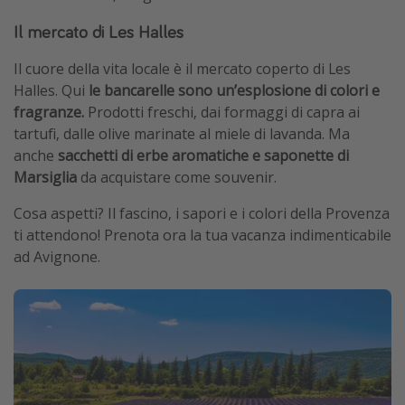
Il mercato di Les Halles
Il cuore della vita locale è il mercato coperto di Les
Halles. Qui
le bancarelle sono un’esplosione di colori e
fragranze.
Prodotti freschi, dai formaggi di capra ai
tartufi, dalle olive marinate al miele di lavanda. Ma
anche
sacchetti di erbe aromatiche e saponette di
Marsiglia
da acquistare come souvenir.
Cosa aspetti? Il fascino, i sapori e i colori della Provenza
ti attendono! Prenota ora la tua vacanza indimenticabile
ad Avignone.