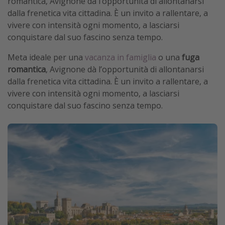
romantica, Avignone dà l’opportunità di allontanarsi
dalla frenetica vita cittadina. È un invito a rallentare, a
vivere con intensità ogni momento, a lasciarsi
conquistare dal suo fascino senza tempo.
Meta ideale per una
vacanza in famiglia
o una
fuga
romantica
, Avignone dà l’opportunità di allontanarsi
dalla frenetica vita cittadina. È un invito a rallentare, a
vivere con intensità ogni momento, a lasciarsi
conquistare dal suo fascino senza tempo.