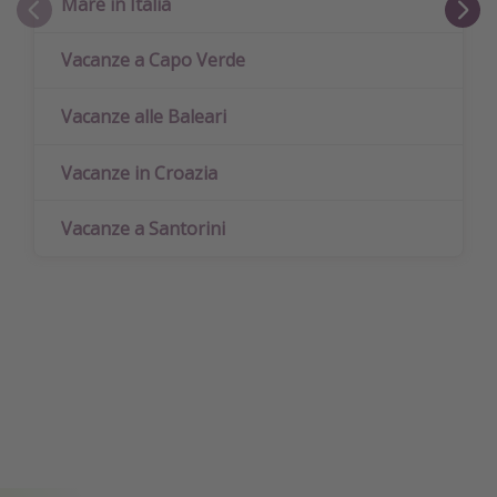
Mare in Italia
Vacanze a Capo Verde
Vacanze alle Baleari
Vacanze in Croazia
Vacanze a Santorini