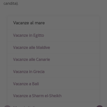
candita).
Vacanze al mare
Vacanze in Egitto
Vacanze alle Maldive
Vacanze alle Canarie
Vacanza in Grecia
Vacanze a Bali
Vacanze a Sharm el-Sheikh