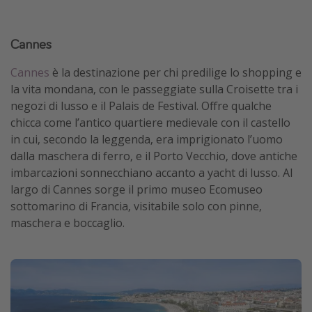
Cannes
Cannes
è la destinazione per chi predilige lo shopping e
la vita mondana, con le passeggiate sulla Croisette tra i
negozi di lusso e il Palais de Festival. Offre qualche
chicca come l’antico quartiere medievale con il castello
in cui, secondo la leggenda, era imprigionato l’uomo
dalla maschera di ferro, e il Porto Vecchio, dove antiche
imbarcazioni sonnecchiano accanto a yacht di lusso. Al
largo di Cannes sorge il primo museo Ecomuseo
sottomarino di Francia, visitabile solo con pinne,
maschera e boccaglio.