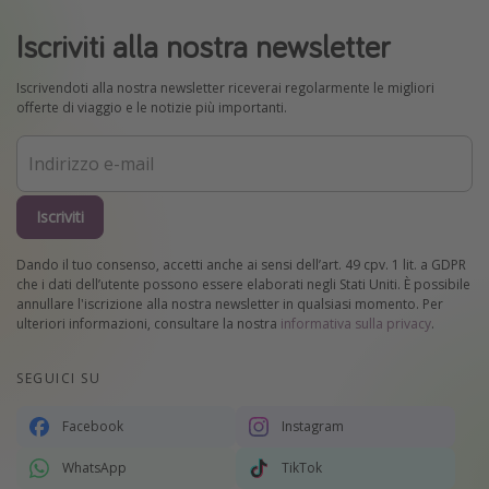
Iscriviti alla nostra newsletter
Iscrivendoti alla nostra newsletter riceverai regolarmente le migliori
offerte di viaggio e le notizie più importanti.
Iscriviti
Dando il tuo consenso, accetti anche ai sensi dell’art. 49 cpv. 1 lit. a GDPR
che i dati dell’utente possono essere elaborati negli Stati Uniti. È possibile
annullare l'iscrizione alla nostra newsletter in qualsiasi momento. Per
ulteriori informazioni, consultare la nostra
informativa sulla privacy
.
SEGUICI SU
Facebook
Instagram
WhatsApp
TikTok