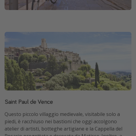
Saint Paul de Vence
Questo piccolo villaggio medievale, visitabile solo a
piedi, è racchiuso nei bastioni che oggi accolgono
atelier di artisti, botteghe artigiane e la Cappella del