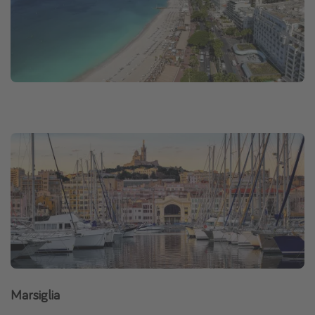
Marsiglia