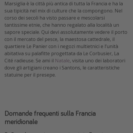
Marsiglia è la città più antica di tutta la Francia e ha la
sua tipicità nel mix di culture che la compongono. Nel
corso dei secoli ha visto passare e mescolarsi
tantissime etnie, che hanno regalato alla località un
sapore speciale. Qui devi assolutamente vedere il porto
con il mercato del pesce, la maestosa cattedrale, il
quartiere Le Panier con i negozi multietnici e l’unità
abitativa su palafitte progettata da Le Corbusier, La
Cité radieuse. Se ami il
Natale
, visita uno dei laboratori
dove gli artigiani creano i Santons, le caratteristiche
statuine per il presepe.
Domande frequenti sulla Francia
meridionale