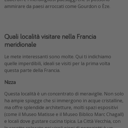
ammirare da paesi arroccati come Gourdon o Èze.
Quali località visitare nella Francia
meridionale
Le mete interessanti sono molte. Qui ti indichiamo
quelle imperdibili, ideali se visiti per la prima volta
questa parte della Francia.
Nizza
Questa località è un concentrato di meraviglie. Non solo
ha ampie spiagge che si immergono in acque cristalline,
ma offre splendide architetture, molti spazi espositivi
(come il Museo Matisse e il Museo Biblico Marc Chagall)
e locali dove gustare cucina tipica. La Città Vecchia, con