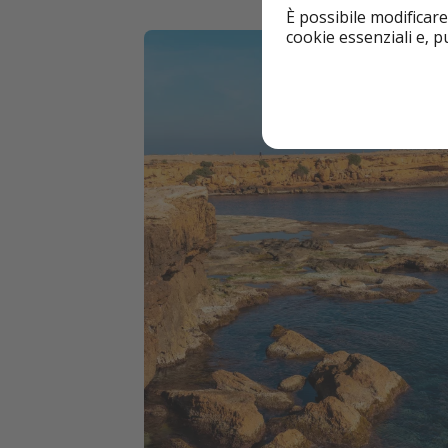
È possibile modificare
cookie essenziali e, 