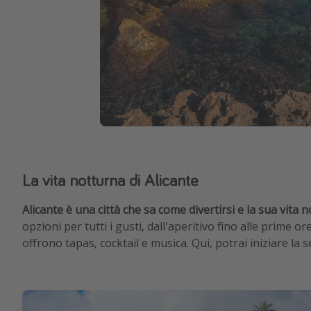
La vita notturna di Alicante
Alicante è una città che sa come divertirsi e la sua vita 
opzioni per tutti i gusti, dall'aperitivo fino alle prime o
offrono tapas, cocktail e musica. Qui, potrai iniziare la 