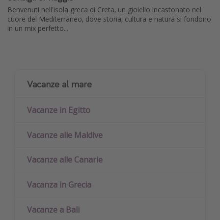
Benvenuti nell'isola greca di Creta, un gioiello incastonato nel
cuore del Mediterraneo, dove storia, cultura e natura si fondono
in un mix perfetto...
Vacanze al mare
Vacanze in Egitto
Vacanze alle Maldive
Vacanze alle Canarie
Vacanza in Grecia
Vacanze a Bali