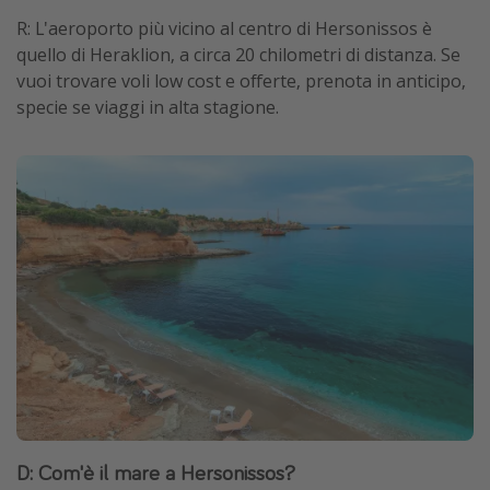
R: L'aeroporto più vicino al centro di Hersonissos è
quello di Heraklion, a circa 20 chilometri di distanza. Se
vuoi trovare voli low cost e offerte, prenota in anticipo,
specie se viaggi in alta stagione.
D: Com'è il mare a Hersonissos?