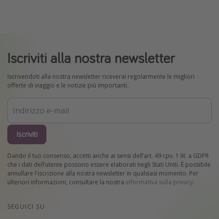
Iscriviti alla nostra newsletter
Iscrivendoti alla nostra newsletter riceverai regolarmente le migliori
offerte di viaggio e le notizie più importanti.
Iscriviti
Dando il tuo consenso, accetti anche ai sensi dell’art. 49 cpv. 1 lit. a GDPR
che i dati dell’utente possono essere elaborati negli Stati Uniti. È possibile
annullare l'iscrizione alla nostra newsletter in qualsiasi momento. Per
ulteriori informazioni, consultare la nostra
informativa sulla privacy
.
SEGUICI SU