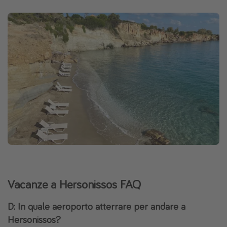
Vacanze a Hersonissos FAQ
D: In quale aeroporto atterrare per andare a
Hersonissos?