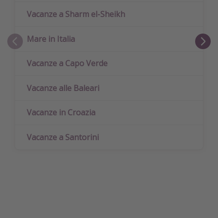
Vacanze a Sharm el-Sheikh
Mare in Italia
Vacanze a Capo Verde
Vacanze alle Baleari
Vacanze in Croazia
Vacanze a Santorini