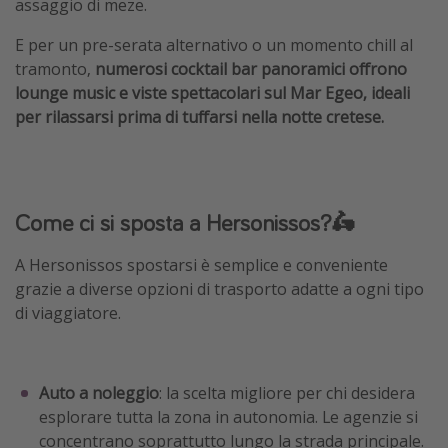
assaggio di meze.
E per un pre-serata alternativo o un momento chill al
tramonto,
numerosi cocktail bar panoramici offrono
lounge music e viste spettacolari sul Mar Egeo, ideali
per rilassarsi prima di tuffarsi nella notte cretese.
Come ci si sposta a Hersonissos?🛵
A Hersonissos spostarsi è semplice e conveniente
grazie a diverse opzioni di trasporto adatte a ogni tipo
di viaggiatore.
Auto a noleggio
: la scelta migliore per chi desidera
esplorare tutta la zona in autonomia. Le agenzie si
concentrano soprattutto lungo la strada principale.