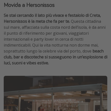
Movida a Hersonissos
Se stai cercando il lato più vivace e festaiolo di Creta,
Hersonissos è la meta che fa per te.
Questa cittadina
sul mare, affacciata sulla costa nord dell’isola, è da anni
il punto di riferimento per giovani, viaggiatori
internazionali e party lover in cerca di notti
indimenticabili. Qui la vita notturna non dorme mai,
soprattutto lungo la celebre via del porto, dove
beach
club, bar e discoteche si susseguono in un’esplosione di
luci, suoni e vibes estive.