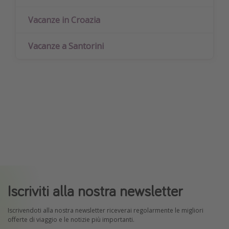
Vacanze in Croazia
Vacanze a Santorini
Iscriviti alla nostra newsletter
Iscrivendoti alla nostra newsletter riceverai regolarmente le migliori
offerte di viaggio e le notizie più importanti.