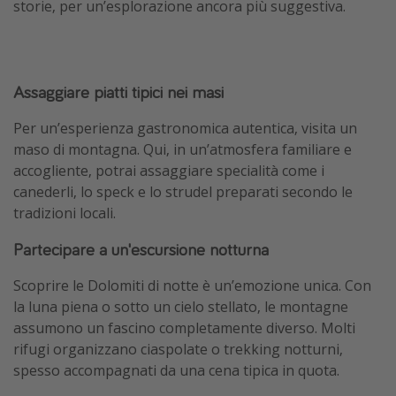
storie, per un’esplorazione ancora più suggestiva.
Assaggiare piatti tipici nei masi
Per un’esperienza gastronomica autentica, visita un
maso di montagna. Qui, in un’atmosfera familiare e
accogliente, potrai assaggiare specialità come i
canederli, lo speck e lo strudel preparati secondo le
tradizioni locali.
Partecipare a un'escursione notturna
Scoprire le Dolomiti di notte è un’emozione unica. Con
la luna piena o sotto un cielo stellato, le montagne
assumono un fascino completamente diverso. Molti
rifugi organizzano ciaspolate o trekking notturni,
spesso accompagnati da una cena tipica in quota.