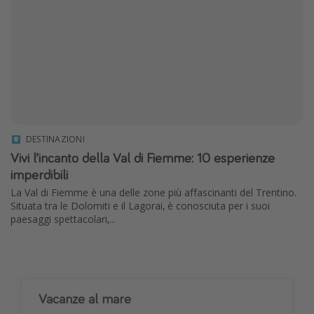
DESTINAZIONI
Vivi l’incanto della Val di Fiemme: 10 esperienze
imperdibili
La Val di Fiemme è una delle zone più affascinanti del Trentino.
Situata tra le Dolomiti e il Lagorai, è conosciuta per i suoi
paesaggi spettacolari,...
Vacanze al mare