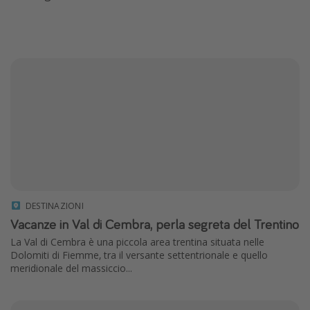
DESTINAZIONI
Vacanze in Val di Cembra, perla segreta del Trentino
La Val di Cembra è una piccola area trentina situata nelle
Dolomiti di Fiemme, tra il versante settentrionale e quello
meridionale del massiccio...