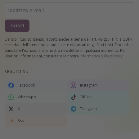
Iscriviti
Dando il tuo consenso, accetti anche ai sensi dell’art. 49 cpv. 1 lit. a GDPR
che i dati dell’utente possono essere elaborati negli Stati Uniti. È possibile
annullare l'iscrizione alla nostra newsletter in qualsiasi momento. Per
ulteriori informazioni, consultare la nostra
informativa sulla privacy
.
SEGUICI SU
Facebook
Instagram
WhatsApp
TikTok
X
Telegram
Rss