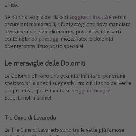
unico.
Se non hai voglia dei classici
soggiorni in città
e cerchi
escursioni memorabili, rifugi accoglienti dove mangiare
divinamente o, semplicemente, posti dove rilassarti
contemplando
paesaggi
mozzafiato, le Dolomiti
diventeranno il tuo posto speciale!
Le meraviglie delle Dolomiti
Le Dolomiti offrono una quantità infinita di panorami
spettacolari e angoli suggestivi, tra cui ci sono dei veri e
propri must, specialmente se
viaggi in famiglia
.
Scopriamoli insieme!
Tre Cime di Lavaredo
Le Tre Cime di Lavaredo sono tra le vette più famose