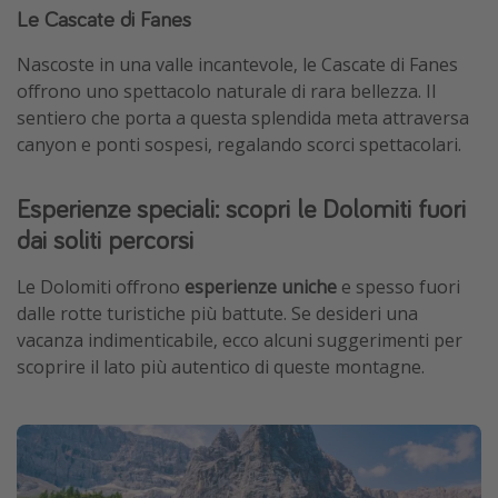
Le Cascate di Fanes
Nascoste in una valle incantevole, le Cascate di Fanes
offrono uno spettacolo naturale di rara bellezza. Il
sentiero che porta a questa splendida meta attraversa
canyon e ponti sospesi, regalando scorci spettacolari.
Esperienze speciali: scopri le Dolomiti fuori
dai soliti percorsi
Le Dolomiti offrono
esperienze uniche
e spesso fuori
dalle rotte turistiche più battute. Se desideri una
vacanza indimenticabile, ecco alcuni suggerimenti per
scoprire il lato più autentico di queste montagne.