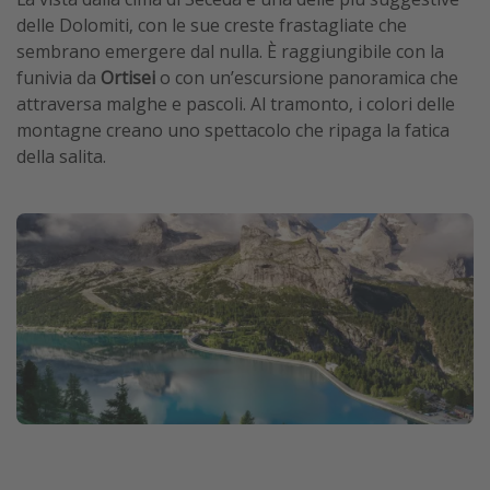
delle Dolomiti, con le sue creste frastagliate che
sembrano emergere dal nulla. È raggiungibile con la
funivia da
Ortisei
o con un’escursione panoramica che
attraversa malghe e pascoli. Al tramonto, i colori delle
montagne creano uno spettacolo che ripaga la fatica
della salita.