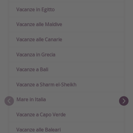
Vacanze in Egitto
Vacanze alle Maldive
Vacanze alle Canarie
Vacanza in Grecia
Vacanze a Bali
Vacanze a Sharm el-Sheikh
Mare in Italia
Vacanze a Capo Verde
Vacanze alle Baleari