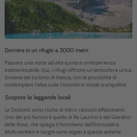
Dormire in un rifugio a 3000 metri
Passare una notte ad alta quota è un’esperienza
indimenticabile. Qui, i rifugi offrono un’atmosfera unica,
lontana dal turismo di massa, con la possibilità di
contemplare l’alba sulle Dolomiti in totale tranquillità.
Scoprire le leggende locali
Le Dolomiti sono ricche di miti e racconti affascinanti.
Uno dei più famosi è quello di Re Laurino e del Giardino
delle Rose, che spiega il fenomeno dell’Enrosadira.
Molti sentieri e luoghi sono legati a queste antiche