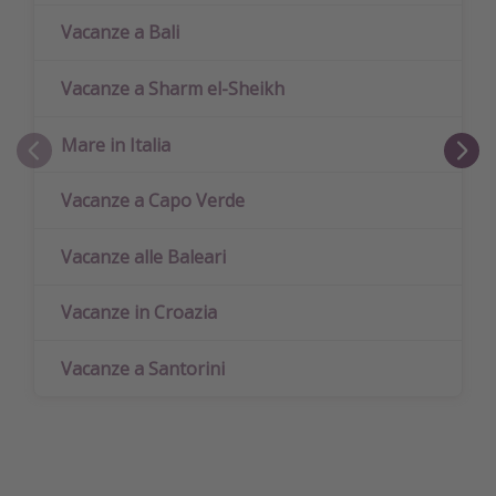
Vacanze a Bali
Vacanze a Sharm el-Sheikh
Mare in Italia
Vacanze a Capo Verde
Vacanze alle Baleari
Vacanze in Croazia
Vacanze a Santorini