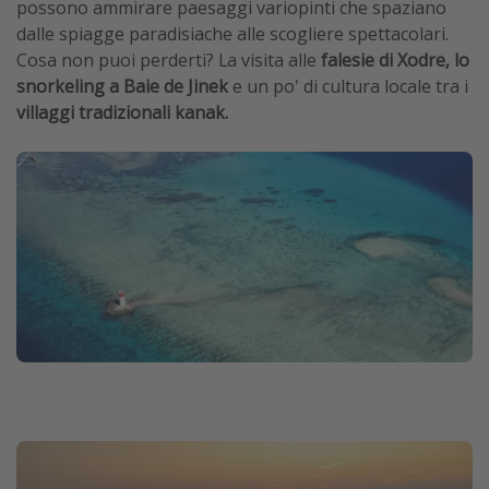
possono ammirare paesaggi variopinti che spaziano
dalle spiagge paradisiache alle scogliere spettacolari.
Cosa non puoi perderti? La visita alle
falesie di Xodre, lo
snorkeling a Baie de Jinek
e un po' di cultura locale tra i
villaggi tradizionali kanak.