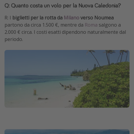
Q: Quanto costa un volo per la Nuova Caledonia?
R: I
biglietti per la rotta da
Milano
verso Noumea
partono da circa 1.500 €, mentre da
Roma
salgono a
2.000 € circa. I costi esatti dipendono naturalmente dal
periodo.