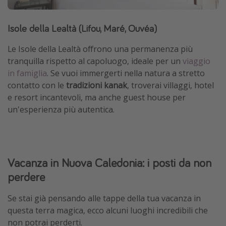
Isole della Lealtà (Lifou, Maré, Ouvéa)
Le Isole della Lealtà offrono una permanenza più
tranquilla rispetto al capoluogo, ideale per un
viaggio
in famiglia
. Se vuoi immergerti nella natura a stretto
contatto con le
tradizioni kanak
, troverai villaggi, hotel
e resort incantevoli, ma anche guest house per
un'esperienza più autentica.
Vacanza in Nuova Caledonia: i posti da non
perdere
Se stai già pensando alle tappe della tua vacanza in
questa terra magica, ecco alcuni luoghi incredibili che
non potrai perderti.