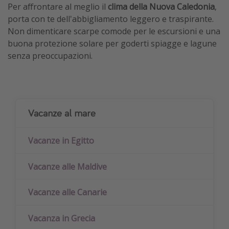
Per affrontare al meglio il
clima della Nuova Caledonia
,
porta con te dell'abbigliamento leggero e traspirante.
Non dimenticare scarpe comode per le escursioni e una
buona protezione solare per goderti spiagge e lagune
senza preoccupazioni.
Vacanze al mare
Vacanze in Egitto
Vacanze alle Maldive
Vacanze alle Canarie
Vacanza in Grecia