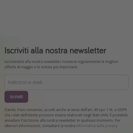
Iscriviti alla nostra newsletter
Iscrivendoti alla nostra newsletter riceverai regolarmente le migliori
offerte di viaggio e le notizie più importanti.
Iscriviti
Dando il tuo consenso, accetti anche ai sensi dell’art. 49 cpv. 1 lit. a GDPR
che i dati dell’utente possono essere elaborati negli Stati Uniti. È possibile
annullare l'iscrizione alla nostra newsletter in qualsiasi momento. Per
ulteriori informazioni, consultare la nostra
informativa sulla privacy
.