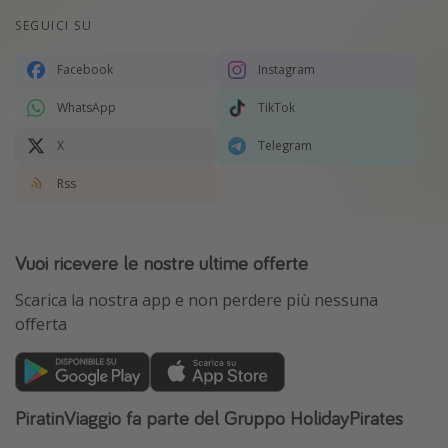
SEGUICI SU
Facebook
Instagram
WhatsApp
TikTok
X
Telegram
Rss
Vuoi ricevere le nostre ultime offerte
Scarica la nostra app e non perdere più nessuna
offerta
PiratinViaggio fa parte del Gruppo HolidayPirates