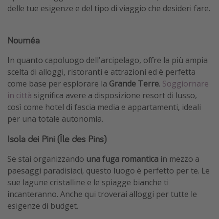
delle tue esigenze e del tipo di viaggio che desideri fare.
Nouméa
In quanto capoluogo dell'arcipelago, offre la più ampia
scelta di alloggi, ristoranti e attrazioni ed è perfetta
come base per esplorare la
Grande Terre
.
Soggiornare
in città
significa avere a disposizione resort di lusso,
così come hotel di fascia media e appartamenti, ideali
per una totale autonomia.
Isola dei Pini (Île des Pins)
Se stai organizzando
una fuga romantica
in mezzo a
paesaggi paradisiaci, questo luogo è perfetto per te. Le
sue lagune cristalline e le spiagge bianche ti
incanteranno. Anche qui troverai alloggi per tutte le
esigenze di budget.