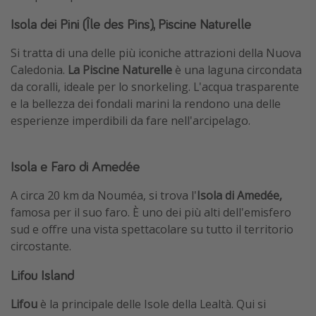
Isola dei Pini (Île des Pins), Piscine Naturelle
Si tratta di una delle più iconiche attrazioni della Nuova
Caledonia.
La Piscine Naturelle
è una laguna circondata
da coralli, ideale per lo snorkeling. L'acqua trasparente
e la bellezza dei fondali marini la rendono una delle
esperienze imperdibili da fare nell'arcipelago.
Isola e Faro di Amedée
A circa 20 km da Nouméa, si trova l'
Isola di Amedée,
famosa per il suo faro. È uno dei più alti dell'emisfero
sud e offre una vista spettacolare su tutto il territorio
circostante.
Lifou Island
Lifou
è la principale delle Isole della Lealtà. Qui si