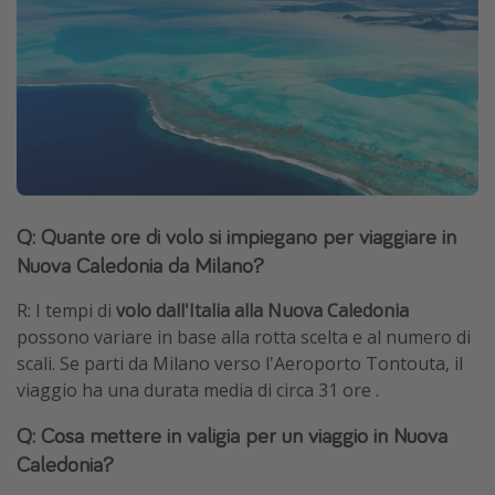
Q: Quante ore di volo si impiegano per viaggiare in
Nuova Caledonia da Milano?
R: I tempi di
volo dall'Italia alla Nuova Caledonia
possono variare in base alla rotta scelta e al numero di
scali. Se parti da Milano verso l'Aeroporto Tontouta, il
viaggio ha una durata media di circa 31 ore .
Q: Cosa mettere in valigia per un viaggio in Nuova
Caledonia?