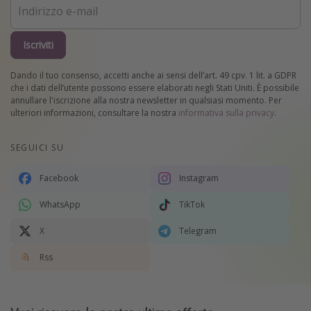
Iscriviti
Dando il tuo consenso, accetti anche ai sensi dell’art. 49 cpv. 1 lit. a GDPR
che i dati dell’utente possono essere elaborati negli Stati Uniti. È possibile
annullare l'iscrizione alla nostra newsletter in qualsiasi momento. Per
ulteriori informazioni, consultare la nostra
informativa sulla privacy
.
SEGUICI SU
Facebook
Instagram
WhatsApp
TikTok
X
Telegram
Rss