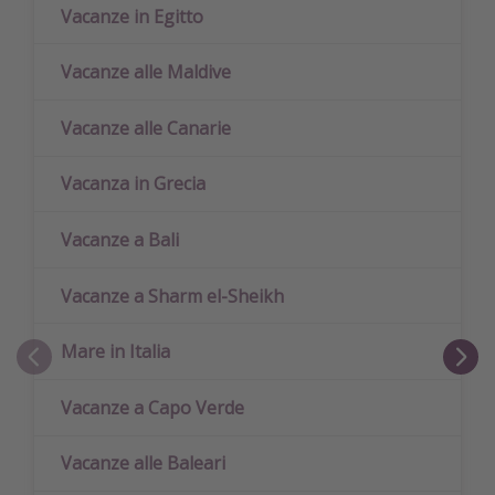
Vacanze in Egitto
Vacanze alle Maldive
Vacanze alle Canarie
Vacanza in Grecia
Vacanze a Bali
Vacanze a Sharm el-Sheikh
Mare in Italia
Vacanze a Capo Verde
Vacanze alle Baleari