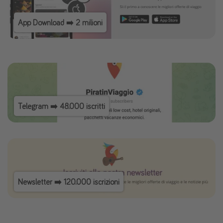
App Download ➡️ 2 milioni
Telegram ➡️ 48.000 iscritti
Newsletter ➡️ 120.000 iscrizioni