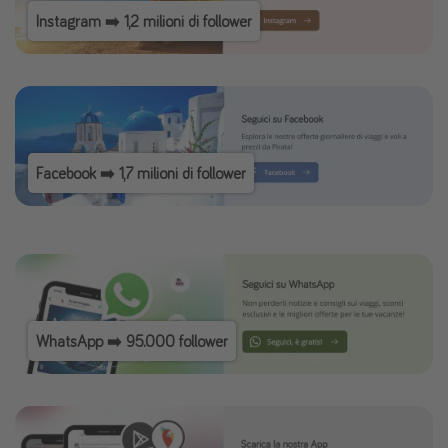
Instagram ➡️ 1,2 milioni di follower
Facebook ➡️ 1,7 milioni di follower
WhatsApp ➡️ 95.000 follower