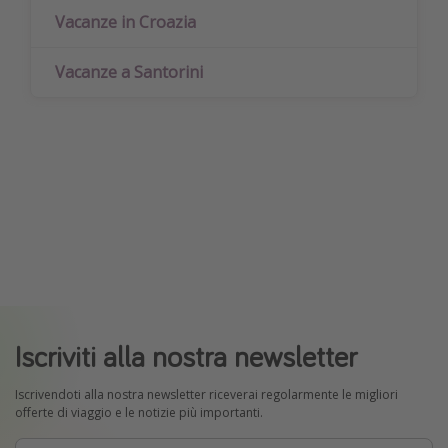
Vacanze in Croazia
Vacanze a Santorini
Iscriviti alla nostra newsletter
Iscrivendoti alla nostra newsletter riceverai regolarmente le migliori
offerte di viaggio e le notizie più importanti.