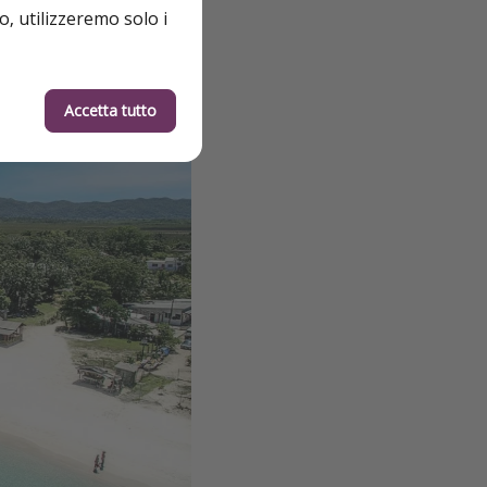
o, utilizzeremo solo i
Accetta tutto