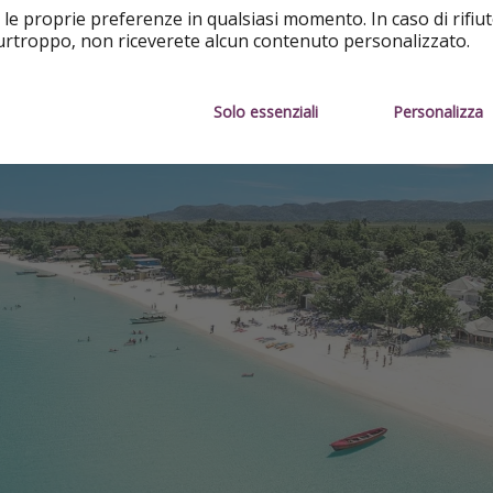
 le proprie preferenze in qualsiasi momento. In caso di rifiut
purtroppo, non riceverete alcun contenuto personalizzato.
Solo essenziali
Personalizza