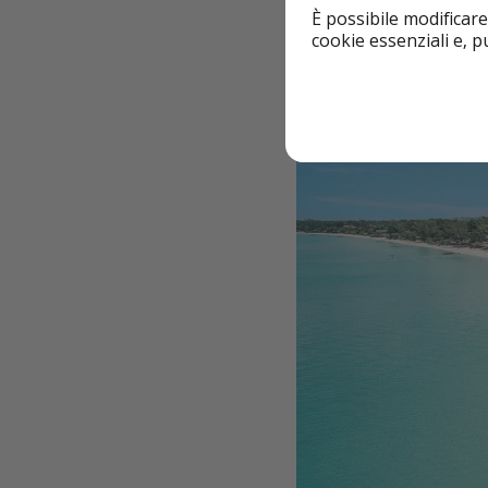
È possibile modificare
cookie essenziali e, 