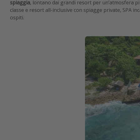
spiaggia
, lontano dai grandi resort per un’atmosfera pi
classe e resort all-inclusive con spiagge private, SPA i
ospiti.