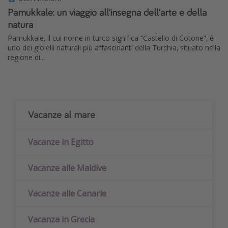
Pamukkale: un viaggio all'insegna dell'arte e della
natura
Pamukkale, il cui nome in turco significa “Castello di Cotone”, è
uno dei gioielli naturali più affascinanti della Turchia, situato nella
regione di...
Vacanze al mare
Vacanze in Egitto
Vacanze alle Maldive
Vacanze alle Canarie
Vacanza in Grecia