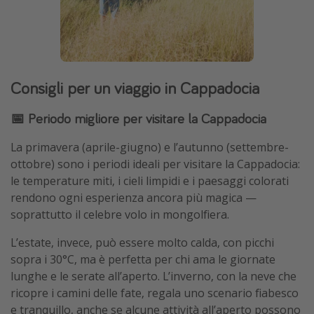
Consigli per un viaggio in Cappadocia
📅 Periodo migliore per visitare la Cappadocia
La primavera (aprile-giugno) e l’autunno (settembre-
ottobre) sono i periodi ideali per visitare la Cappadocia:
le temperature miti, i cieli limpidi e i paesaggi colorati
rendono ogni esperienza ancora più magica —
soprattutto il celebre volo in mongolfiera.
L’estate, invece, può essere molto calda, con picchi
sopra i 30°C, ma è perfetta per chi ama le giornate
lunghe e le serate all’aperto. L’inverno, con la neve che
ricopre i camini delle fate, regala uno scenario fiabesco
e tranquillo, anche se alcune attività all’aperto possono