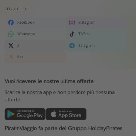
SEGUICI SU
Facebook
Instagram
WhatsApp
TikTok
X
Telegram
Rss
Vuoi ricevere le nostre ultime offerte
Scarica la nostra app e non perdere più nessuna
offerta
PiratinViaggio fa parte del Gruppo HolidayPirates