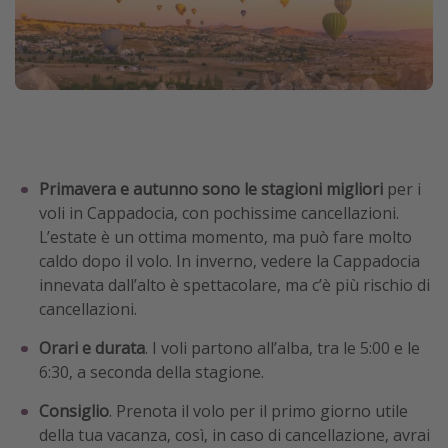
Primavera e autunno sono le stagioni migliori
per i
voli in Cappadocia, con pochissime cancellazioni.
L’estate è un ottima momento, ma può fare molto
caldo dopo il volo. In inverno, vedere la Cappadocia
innevata dall’alto è spettacolare, ma c’è più rischio di
cancellazioni.
Orari e durata
. I voli partono all’alba, tra le 5:00 e le
6:30, a seconda della stagione.
Consiglio
. Prenota il volo per il primo giorno utile
della tua vacanza, così, in caso di cancellazione, avrai