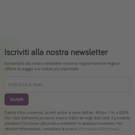
Iscriviti alla nostra newsletter
Iscrivendoti alla nostra newsletter riceverai regolarmente le migliori
offerte di viaggio e le notizie più importanti.
Iscriviti
Dando il tuo consenso, accetti anche ai sensi dell’art. 49 cpv. 1 lit. a GDPR
che i dati dell’utente possono essere elaborati negli Stati Uniti. È possibile
annullare l'iscrizione alla nostra newsletter in qualsiasi momento. Per
ulteriori informazioni, consultare la nostra
informativa sulla privacy
.