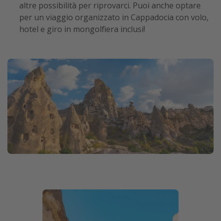
altre possibilità per riprovarci. Puoi anche optare
per un viaggio organizzato in Cappadocia con volo,
hotel e giro in mongolfiera inclusi!