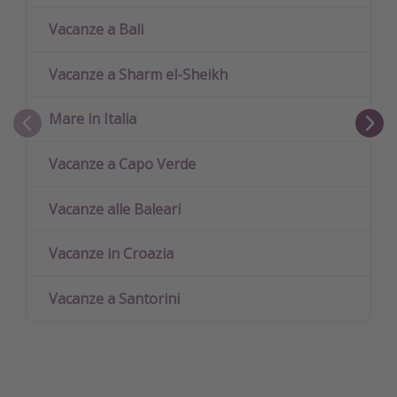
Vacanze a Bali
Vacanze a Sharm el-Sheikh
Mare in Italia
Vacanze a Capo Verde
Vacanze alle Baleari
Vacanze in Croazia
Vacanze a Santorini