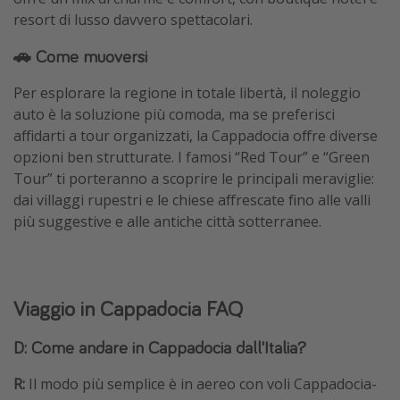
resort di lusso davvero spettacolari.
🚗 Come muoversi
Per esplorare la regione in totale libertà, il noleggio
auto è la soluzione più comoda, ma se preferisci
affidarti a tour organizzati, la Cappadocia offre diverse
opzioni ben strutturate. I famosi “Red Tour” e “Green
Tour” ti porteranno a scoprire le principali meraviglie:
dai villaggi rupestri e le chiese affrescate fino alle valli
più suggestive e alle antiche città sotterranee.
Viaggio in Cappadocia FAQ
D: Come andare in Cappadocia dall'Italia?
R:
Il modo più semplice è in aereo con voli Cappadocia-