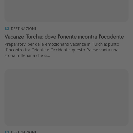
DESTINAZIONI
Vacanze Turchia: dove l'oriente incontra l'occidente
Preparatevi per delle emozionanti vacanze in Turchia: punto
d'incontro tra Oriente e Occidente, questo Paese vanta una
storia millenaria che si...
DESTINAZIONI