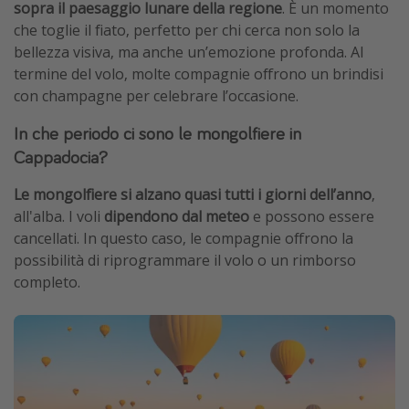
sopra il paesaggio lunare della regione
. È un momento
che toglie il fiato, perfetto per chi cerca non solo la
bellezza visiva, ma anche un’emozione profonda. Al
termine del volo, molte compagnie offrono un brindisi
con champagne per celebrare l’occasione.
In che periodo ci sono le mongolfiere in
Cappadocia?
Le mongolfiere si alzano quasi tutti i giorni dell’anno
,
all'alba. I voli
dipendono dal meteo
e possono essere
cancellati. In questo caso, le compagnie offrono la
possibilità di riprogrammare il volo o un rimborso
completo.