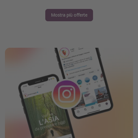
Mostra più offerte