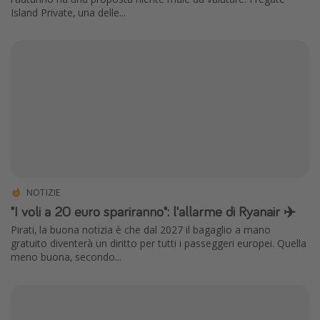
Island Private, una delle...
NOTIZIE
"I voli a 20 euro spariranno": l'allarme di Ryanair ✈️
Pirati, la buona notizia è che dal 2027 il bagaglio a mano
gratuito diventerà un diritto per tutti i passeggeri europei. Quella
meno buona, secondo...