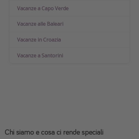
Vacanze a Capo Verde
Vacanze alle Baleari
Vacanze in Croazia
Vacanze a Santorini
Chi siamo e cosa ci rende speciali