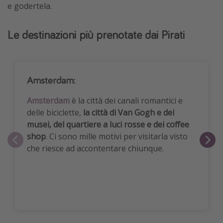
e godertela.
Le destinazioni più prenotate dai Pirati
Amsterdam:
Amsterdam
è la città dei canali romantici e
delle biciclette,
la città di Van Gogh e dei
musei, del quartiere a luci rosse e dei coffee
shop
. Ci sono mille motivi per visitarla visto
che riesce ad accontentare chiunque.