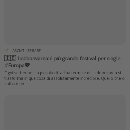
LASCIATI ISPIRARE
🇮🇪 Lisdoonvarna: il più grande festival per single
d'Europa💖
Ogni settembre, la piccola cittadina termale di Lisdoonvarna si
trasforma in qualcosa di assolutamente incredibile. Quello che di
solito è un...