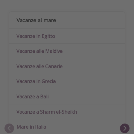
Vacanze al mare
Vacanze in Egitto
Vacanze alle Maldive
Vacanze alle Canarie
Vacanza in Grecia
Vacanze a Bali
Vacanze a Sharm el-Sheikh
Mare in Italia