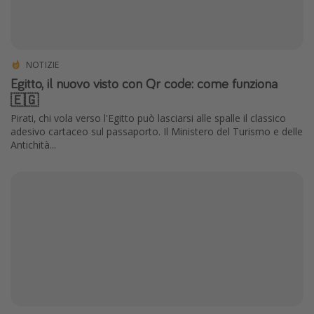
NOTIZIE
Egitto, il nuovo visto con Qr code: come funziona
🇪🇬
Pirati, chi vola verso l'Egitto può lasciarsi alle spalle il classico
adesivo cartaceo sul passaporto. Il Ministero del Turismo e delle
Antichità...