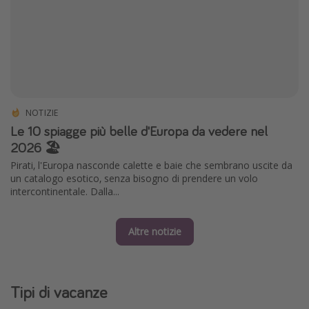
NOTIZIE
Le 10 spiagge più belle d'Europa da vedere nel
2026 🏖️
Pirati, l'Europa nasconde calette e baie che sembrano uscite da
un catalogo esotico, senza bisogno di prendere un volo
intercontinentale. Dalla...
Altre notizie
Tipi di vacanze